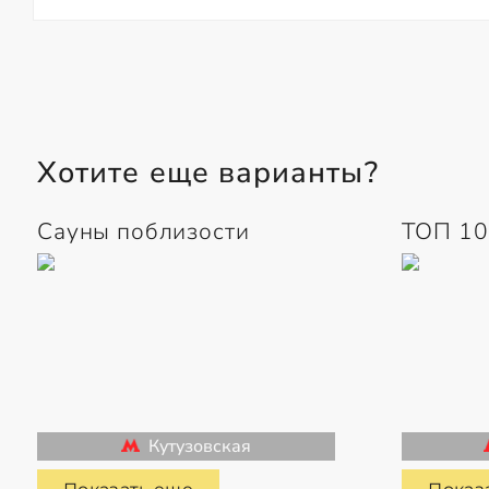
Хотите еще варианты?
Сауны поблизости
ТОП 10
Кутузовская