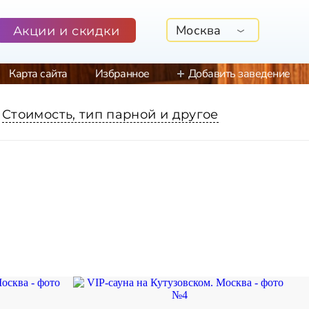
Москва
Акции и скидки
Карта сайта
Избранное
Добавить заведение
Стоимость, тип парной и другое