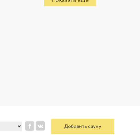
Показать еще
Добавить сауну