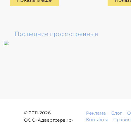
Показать еще
Показ
Последние просмотренные
© 2011-2026
Реклама
Блог
О
Контакты
Правил
ООО«Адвертсервис»