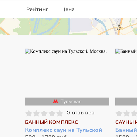
Рейтинг
Цена
Тульская
0 отзывов
БАННЫЙ КОМПЛЕКС
САУНЫ 
Комплекс саун на Тульской
Банный