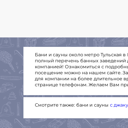
Бани и сауны около метро Тульская в 
полный перечень банных заведений 
компанией! Ознакомиться с подробн
посещение можно на нашем сайте. Зак
для компании на более длительное в
странице телефонам. Желаем Вам при
Смотрите также: бани и сауны
с джак