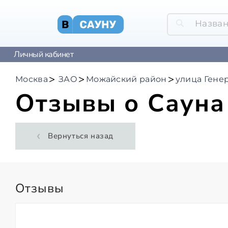
Личный кабинет
Москва
ЗАО
Можайский район
улица Гене
Отзывы о Сауна
Вернуться назад
Отзывы