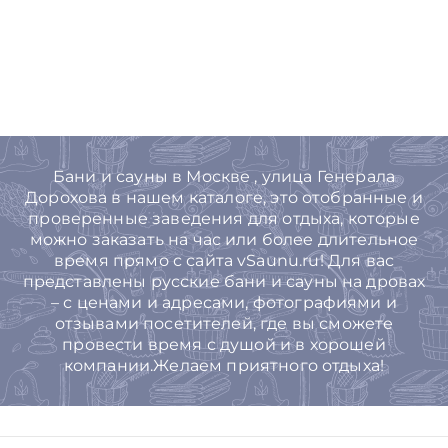
Бани и сауны в Москве , улица Генерала
Дорохова в нашем каталоге, это отобранные и
проверенные заведения для отдыха, которые
можно заказать на час или более длительное
время прямо с сайта vSaunu.ru! Для вас
представлены русские бани и сауны на дровах
– с ценами и адресами, фотографиями и
отзывами посетителей, где вы сможете
провести время с душой и в хорошей
компании.Желаем приятного отдыха!