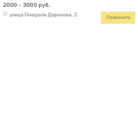
2000 - 3000 руб.
улица Генерала Дорохова, 2
Позвонить