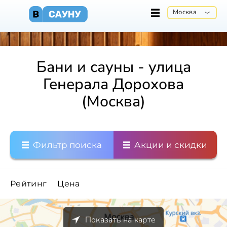
Москва
Бани и сауны - улица
Генерала Дорохова
(Москва)
Фильтр поиска
Акции и скидки
Рейтинг
Цена
Показать на карте