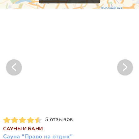
5 отзывов
САУНЫ И БАНИ
Сауна "Право на отдых"