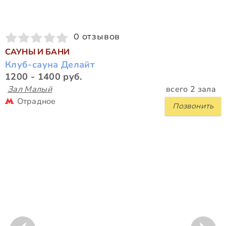
0 отзывов
САУНЫ И БАНИ
Клуб-сауна Делайт
1200 - 1400 руб.
Зал Малый
всего 2 зала
Отрадное
Позвонить