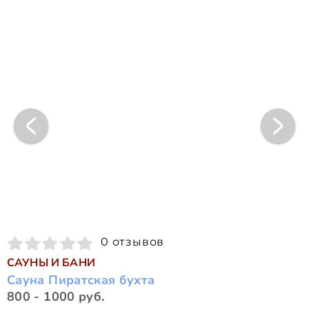
0 отзывов
САУНЫ И БАНИ
Сауна Пиратская бухта
800 - 1000 руб.