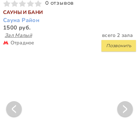
0 отзывов
САУНЫ И БАНИ
Сауна Район
1500 руб.
Зал Малый
всего 2 зала
Отрадное
Позвонить