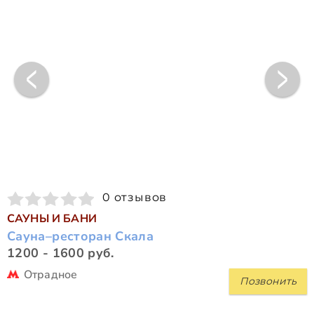
0 отзывов
САУНЫ И БАНИ
Сауна–ресторан Скала
1200 - 1600 руб.
Отрадное
Позвонить