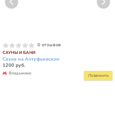
0 отзывов
САУНЫ И БАНИ
Сауна на Алтуфьевском
1200 руб.
Владыкино
Позвонить