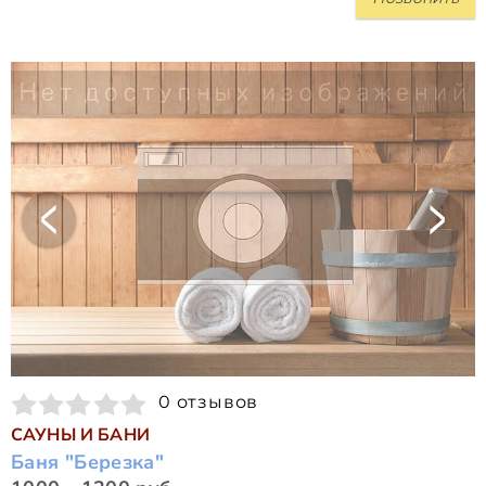
0 отзывов
САУНЫ И БАНИ
Баня "Березка"