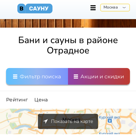
Москва
Бани и сауны в районе
Отрадное
Фильтр поиска
Акции и скидки
Рейтинг
Цена
Показать на карте