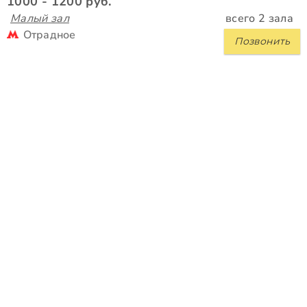
1000 - 1200 руб.
Малый зал
всего 2 зала
Отрадное
Позвонить