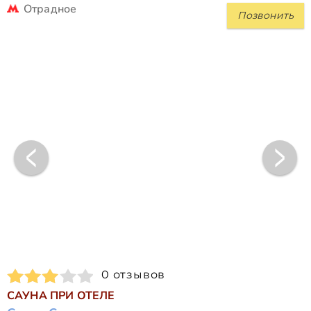
Отрадное
Позвонить
0 отзывов
САУНА ПРИ ОТЕЛЕ