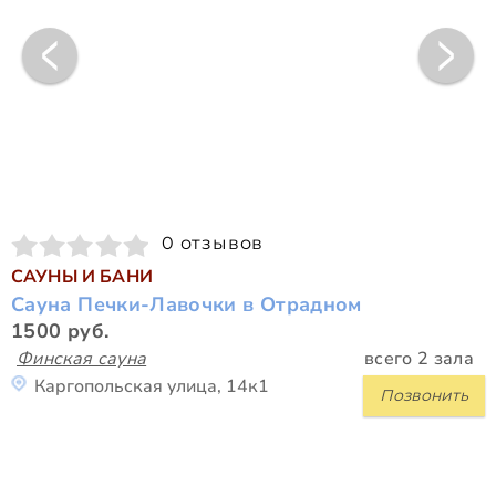
0 отзывов
САУНЫ И БАНИ
Сауна Печки-Лавочки в Отрадном
1500 руб.
Финская сауна
всего 2 зала
Каргопольская улица, 14к1
Позвонить