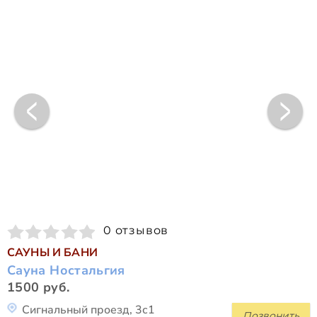
0 отзывов
САУНЫ И БАНИ
Сауна Ностальгия
1500 руб.
Сигнальный проезд, 3с1
Позвонить