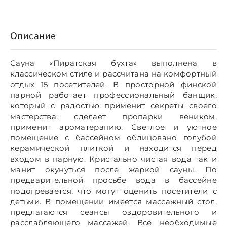
Описание
Сауна «Пиратская бухта» выполнена в
классическом стиле и рассчитана на комфортный
отдых 15 посетителей. В просторной финской
парной работает профессиональный банщик,
который с радостью применит секреты своего
мастерства: сделает пропарки веником,
применит ароматерапию. Светлое и уютное
помещение с бассейном облицовано голубой
керамической плиткой и находится перед
входом в парную. Кристально чистая вода так и
манит окунуться после жаркой сауны. По
предварительной просьбе вода в бассейне
подогревается, что могут оценить посетители с
детьми. В помещении имеется массажный стол,
предлагаются сеансы оздоровительного и
расслабляющего массажей. Все необходимые