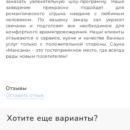
заказать увлекательную шоу-программу. Наше
заведение прекрасно подойдет для
романтического отдыха наедине с любимым
человеком. По вашему заказу зал украсят
свечами и подготовят все необходимое для
комфортного времяпровождения. Наши клиенты
отзываются о сервисе, кухне и качестве банных
услуг только с положительной стороны. Сауна
«Мансана» - это гостеприимное место, где всегда
рады новым посетителям!
Отзывы
Оставить отзыв
Хотите еще варианты?