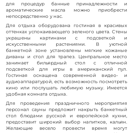
для процедур банные принадлежности и
ароматические масла можно приобрести
непосредственно у нас.
Для отдыха оборудована гостиная в красивых
оттенках успокаивающего зеленого цвета. Стены
украшены картинами с подсветкой и
искусственными растениями. В уютной
банкетной зоне установлены мягкие кожаные
диваны и стол для трапез. Центральное место
занимает бильярдный стол с отличной
подсветкой для игры в американский пул.
Гостиная оснащена современной видео- и
аудиоаппаратурой, есть возможность посмотреть
кино или послушать любимую музыку. Имеется
удобная комната отдыха.
Для проведения праздничного мероприятия
персонал сауны предложит накрыть банкетный
стол блюдами русской и европейской кухни,
предоставит широкий выбор напитков, кальян.
Желающие весело провести время могут