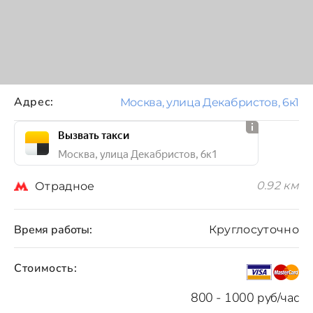
Адрес:
Москва, улица Декабристов, 6к1
Вызвать такси
Москва, улица Декабристов, 6к1
0.92 км
Отрадное
Время работы:
Круглосуточно
Стоимость:
800 - 1000 руб/час