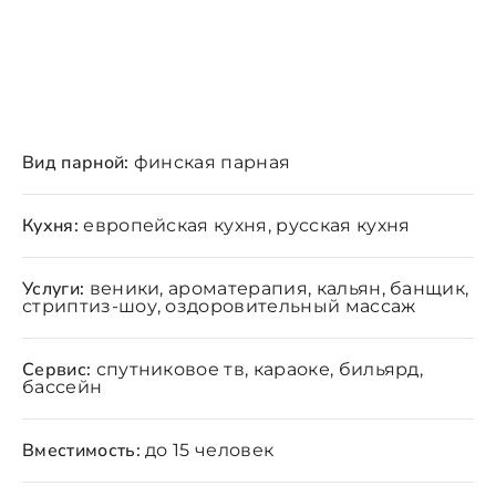
Вид парной:
финская парная
Кухня:
европейская кухня, русская кухня
Услуги:
веники, ароматерапия, кальян, банщик,
стриптиз-шоу, оздоровительный массаж
Сервис:
спутниковое тв, караоке, бильярд,
бассейн
Вместимость:
до 15 человек