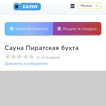
Москва
Фильтр поиска
Акции и скидки
Сауна Пиратская бухта
0 отзывов
Добавить в избранное