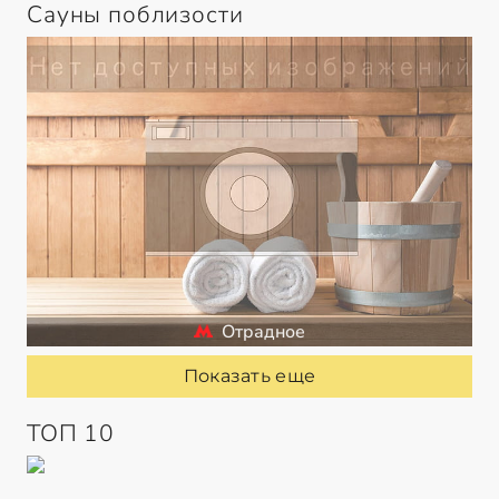
Сауны поблизости
Отрадное
Показать еще
ТОП 10