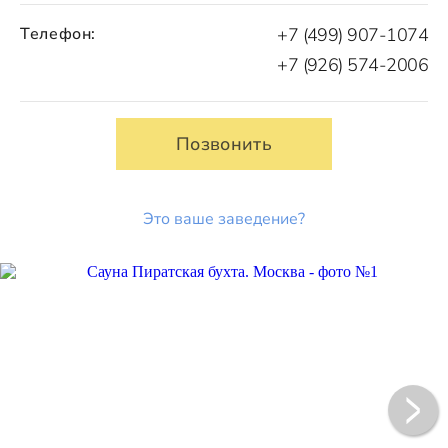
Телефон:
+7 (499) 907-1074
+7 (926) 574-2006
Позвонить
Это ваше заведение?