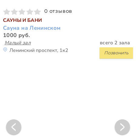
0 отзывов
САУНЫ И БАНИ
Сауна на Ленинском
1000 руб.
Малый зал
всего 2 зала
Ленинский проспект, 1к2
Позвонить