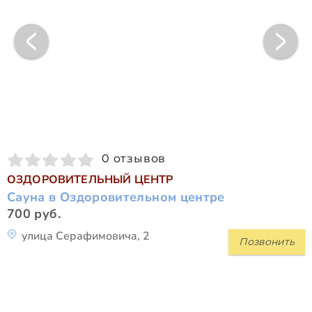
0 отзывов
ОЗДОРОВИТЕЛЬНЫЙ ЦЕНТР
Сауна в Оздоровительном центре
700 руб.
улица Серафимовича, 2
Позвонить