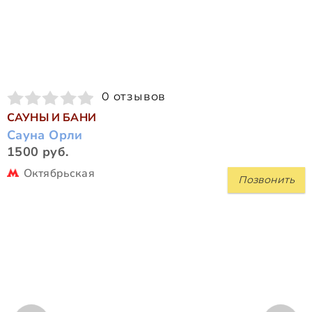
0 отзывов
САУНЫ И БАНИ
Сауна Орли
1500 руб.
Октябрьская
Позвонить