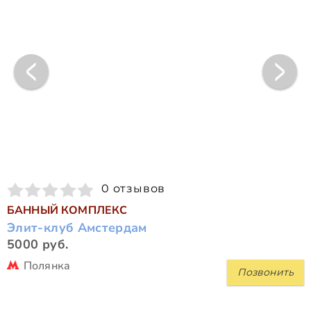
0 отзывов
БАННЫЙ КОМПЛЕКС
Элит-клуб Амстердам
5000 руб.
Полянка
Позвонить