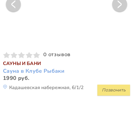
0 отзывов
САУНЫ И БАНИ
Сауна в Клубе Рыбаки
1990 руб.
Кадашевская набережная, 6/1/2
Позвонить