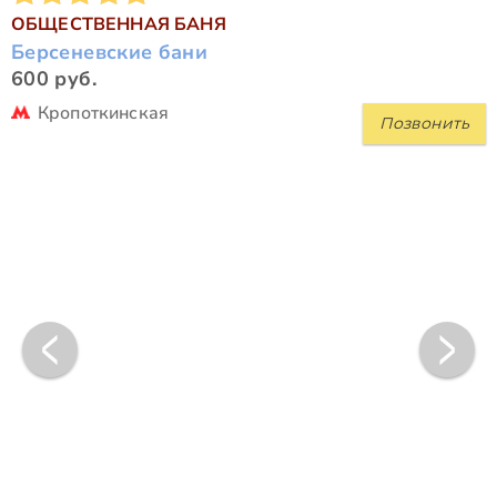
ОБЩЕСТВЕННАЯ БАНЯ
Берсеневские бани
600 руб.
Кропоткинская
Позвонить