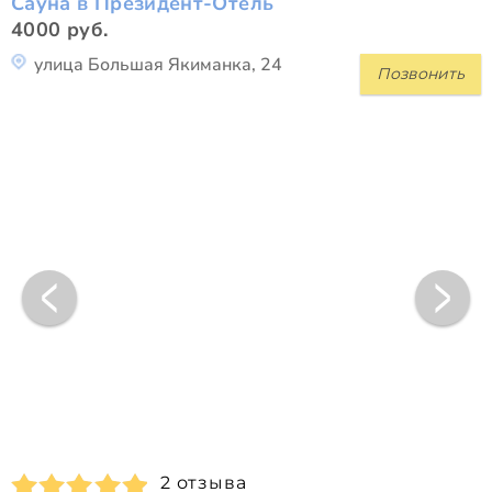
Сауна в Президент-Отель
4000 руб.
улица Большая Якиманка, 24
Позвонить
2 отзыва