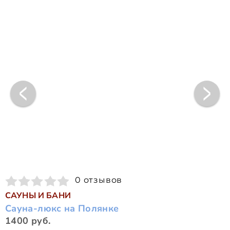
0 отзывов
САУНЫ И БАНИ
Сауна-люкс на Полянке
1400 руб.