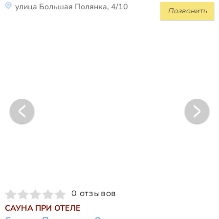
улица Большая Полянка, 4/10
Позвонить
0 отзывов
САУНА ПРИ ОТЕЛЕ