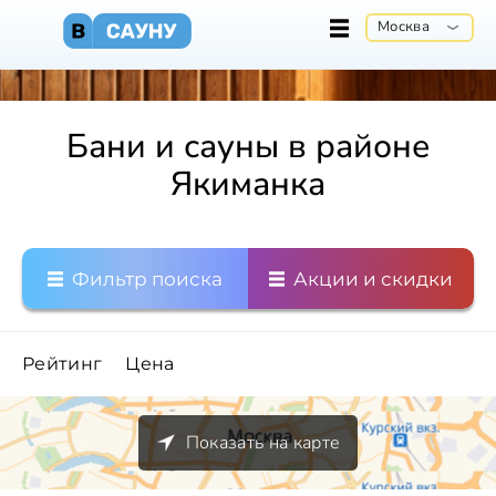
Москва
Бани и сауны в районе
Якиманка
Фильтр поиска
Акции и скидки
Рейтинг
Цена
Показать на карте