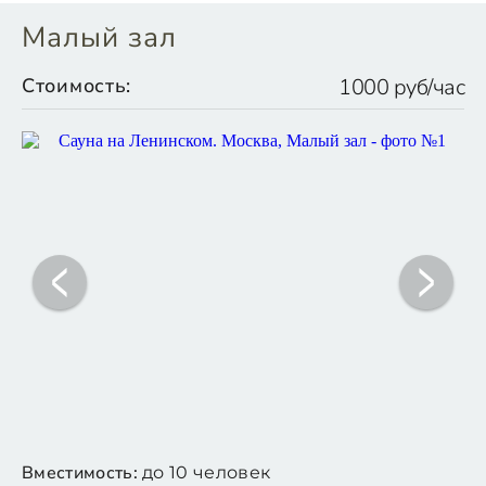
Малый зал
Стоимость:
1000 руб/час
Вместимость:
до 10 человек