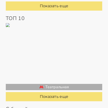
Показать еще
ТОП 10
Театральная
Показать еще