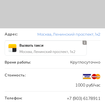
Адрес:
Москва, Ленинский проспект, 1к2
Вызвать такси
Москва, Ленинский проспект, 1к2
Время работы:
Круглосуточно
Стоимость:
1000 руб/час
Телефон:
+7 (903) 6178911