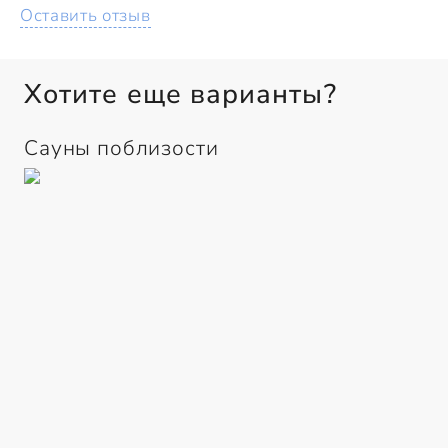
Оставить отзыв
Хотите еще варианты?
Сауны поблизости