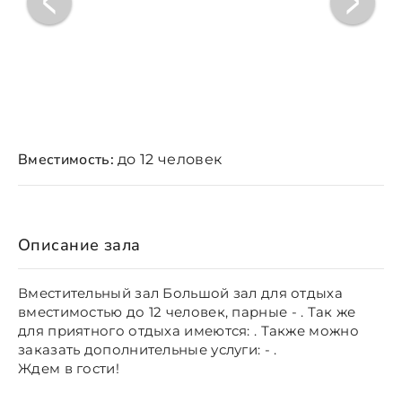
Вместимость:
до 12 человек
Описание зала
Вместительный зал Большой зал для отдыха
вместимостью до 12 человек, парные - . Так же
для приятного отдыха имеются: . Также можно
заказать дополнительные услуги: - .
Ждем в гости!