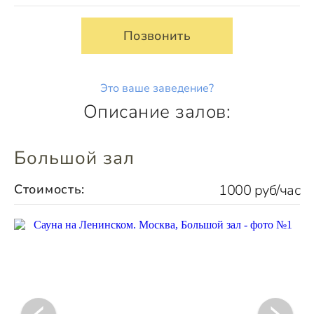
Позвонить
Это ваше заведение?
Описание залов:
Большой зал
Стоимость:
1000 руб/час