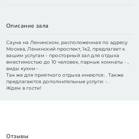
Описание зала
Сауна на Ленинском, расположенная по адресу
Москва, Ленинский проспект, 1к2, предлагает к
вашим услугам - просторный зал для отдыха
вместимостью до 10 человек, парные комнаты - ,
виды кухни - .
Так же для приятного отдыха имеются: . Также
предлагаются дополнительные услуги: - .
Ждем в гости!
Отзывы