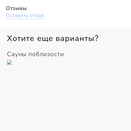
Отзывы
Оставить отзыв
Хотите еще варианты?
Сауны поблизости