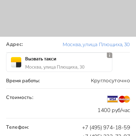
Адрес:
Москва, улица Плющиха, 30
Вызвать такси
Москва, улица Плющиха, 30
Время работы:
Круглосуточно
Стоимость:
1400 руб/час
Телефон:
+7 (495) 974-18-59