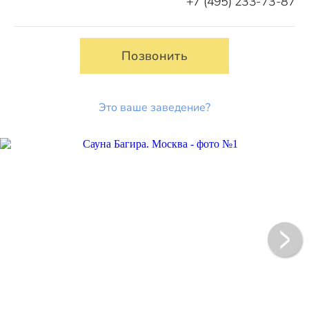
+7 (495) 233-73-87
Позвонить
Это ваше заведение?