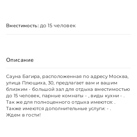
Вместимость:
до 15 человек
Описание
Сауна Багира, расположенная по адресу Москва,
улица Плющиха, 30, предлагает вам и вашим
близким - большой зал для отдыха вместимостью
до 15 человек, парные комнаты - , виды кухни - .
Так же для полноценного отдыха имеются: .
Также имеются дополнительные услуги: - .
Ждем в гости!