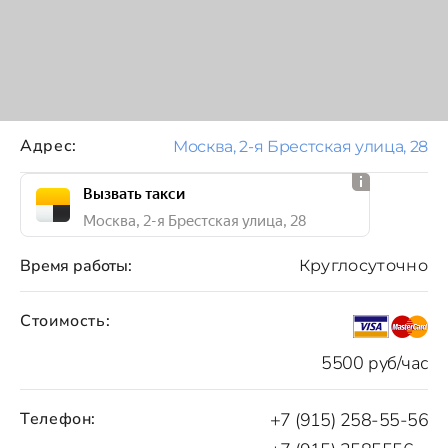
Адрес:
Москва, 2-я Брестская улица, 28
Вызвать такси
Москва, 2-я Брестская улица, 28
Время работы:
Круглосуточно
Стоимость:
5500 руб/час
Телефон:
+7 (915) 258-55-56