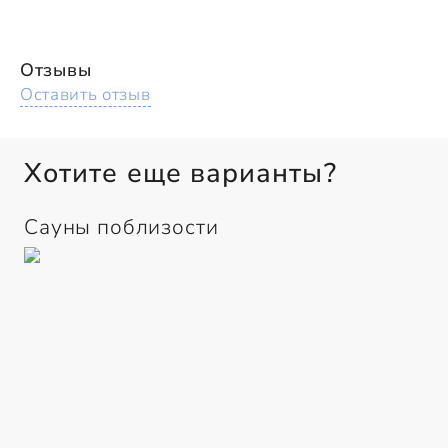
Отзывы
Оставить отзыв
Хотите еще варианты?
Сауны поблизости