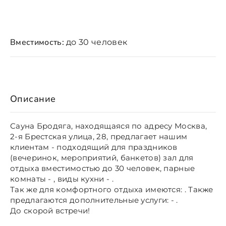
Вместимость:
до 30 человек
Описание
Сауна Бродяга, находящаяся по адресу Москва,
2-я Брестская улица, 28, предлагает нашим
клиентам - подходящий для праздников
(вечеринок, мероприятий, банкетов) зал для
отдыха вместимостью до 30 человек, парные
комнаты - , виды кухни - .
Так же для комфортного отдыха имеются: . Также
предлагаются дополнительные услуги: - .
До скорой встречи!