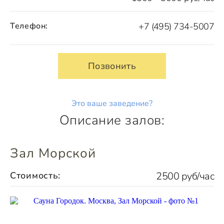
Телефон:
+7 (495) 734-5007
Позвонить
Это ваше заведение?
Описание залов:
Зал Морской
Стоимость:
2500 руб/час