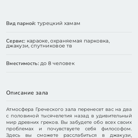
Вид парной:
турецкий хамам
Сервис:
караоке, охраняемая парковка,
джакузи, спутниковое тв
Вместимость:
до 8 человек
Описание зала
Атмосфера Греческого зала перенесет вас на два
с половиной тысячелетия назад в удивительный
мир древних греков. Вы забудете обо всех своих
проблемах и почувствуете себя философом.
Здесь вы сможете расслабиться в джакузи,