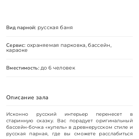
Вид парной:
русская баня
Сервис:
охраняемая парковка, бассейн,
караоке
Вместимость:
до 6 человек
Описание зала
Исконно русский интерьер перенесет в
старинную сказку. Вас порадует оригинальный
бассейн-бочка «купель» в древнерусском стиле и
русская парная, где вы сможете расслабиться