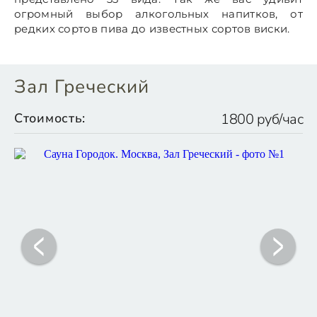
огромный выбор алкогольных напитков, от
редких сортов пива до известных сортов виски.
Зал Греческий
Стоимость:
1800 руб/час