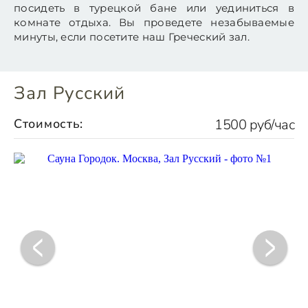
посидеть в турецкой бане или уединиться в
комнате отдыха. Вы проведете незабываемые
минуты, если посетите наш Греческий зал.
Зал Русский
Стоимость:
1500 руб/час