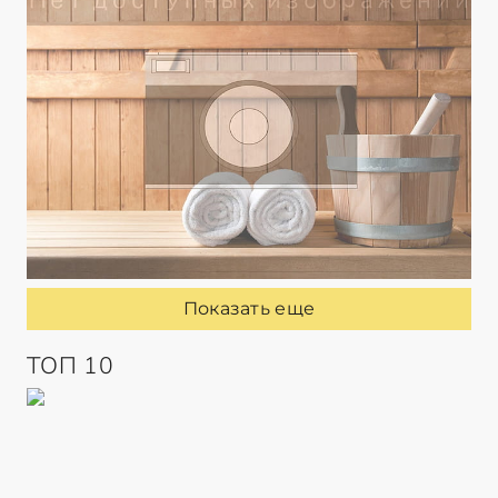
Показать еще
ТОП 10