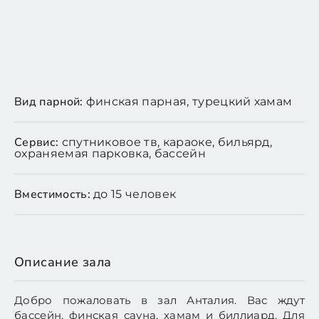
Вид парной:
финская парная, турецкий хамам
Сервис:
спутниковое тв, караоке, бильярд,
охраняемая парковка, бассейн
Вместимость:
до 15 человек
Описание зала
Добро пожаловать в зал Анталия. Вас ждут
бассейн, финская сауна, хамам и биллиард. Для