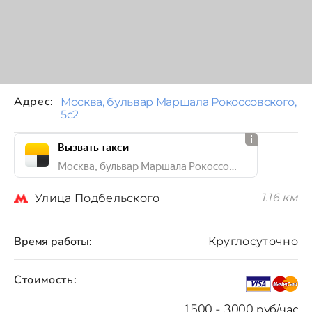
Адрес:
Москва, бульвар Маршала Рокоссовского,
5с2
Вызвать такси
Москва, бульвар Маршала Рокоссовского, 5с2
1.16 км
Улица Подбельского
Время работы:
Круглосуточно
Стоимость:
1500 - 3000 руб/час