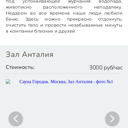
под успокаивающее журчание водопада,
живописно расположенного неподалеку.
Недаром во все времена наши люди любили
баню. Здесь можно прекрасно отдохнуть,
очистить тело и провести незабываемые минуты
в компании близких и друзей.
Зал Анталия
Стоимость:
3000 руб/час