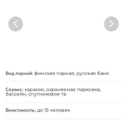
Вид парной:
финская парная, русская баня
Сервис:
караоке, охраняемая парковка,
бассейн, спутниковое тв
Вместимость:
до 15 человек