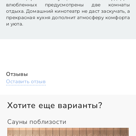
влюбленных предусмотрены две комнаты
отдыха. Домашний кинотеатр не даст заскучать, а
прекрасная кухня дополнит атмосферу комфорта
и уюта.
Отзывы
Оставить отзыв
Хотите еще варианты?
Сауны поблизости