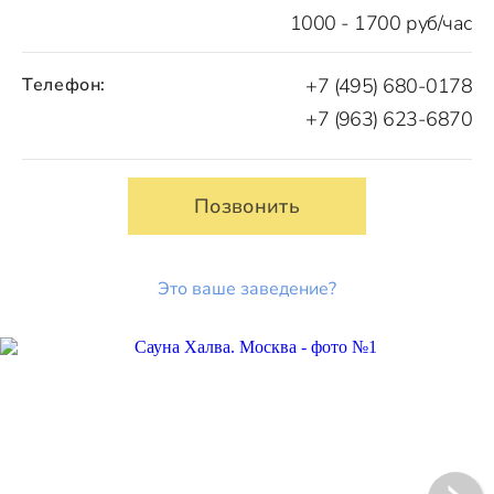
1000 - 1700 руб/час
Телефон:
+7 (495) 680-0178
+7 (963) 623-6870
Позвонить
Это ваше заведение?