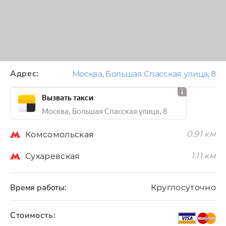
Адрес:
Москва, Большая Спасская улица, 8
Вызвать такси
Москва, Большая Спасская улица, 8
0.91 км
Комсомольская
1.11 км
Сухаревская
Время работы:
Круглосуточно
Стоимость: