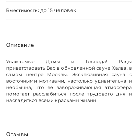
Вместимость:
до 15 человек
Описание
Уважаемые Дамы и Господа! Рады
приветствовать Вас в обновленной сауне Халва, в
самом центре Москвы. Эксклюзивная сауна с
восточными мотивами, настолько удивительна и
необычна, что ее завораживающая атмосфера
помогает расслабиться после трудового дня и
насладиться всеми красками жизни.
Отзывы