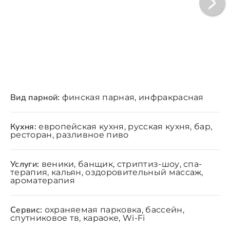
Вид парной:
финская парная, инфракрасная
Кухня:
европейская кухня, русская кухня, бар,
ресторан, разливное пиво
Услуги:
веники, банщик, стриптиз-шоу, спа-
терапия, кальян, оздоровительный массаж,
ароматерапия
Сервис:
охраняемая парковка, бассейн,
спутниковое тв, караоке, Wi-Fi