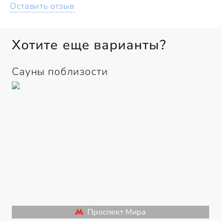
Оставить отзыв
Хотите еще варианты?
Сауны поблизости
Проспект Мира