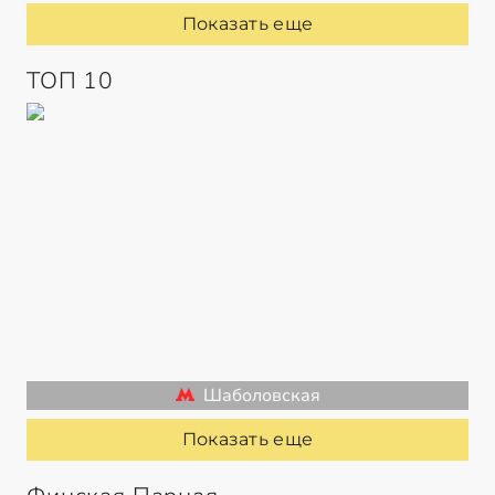
Показать еще
ТОП 10
Шаболовская
Показать еще