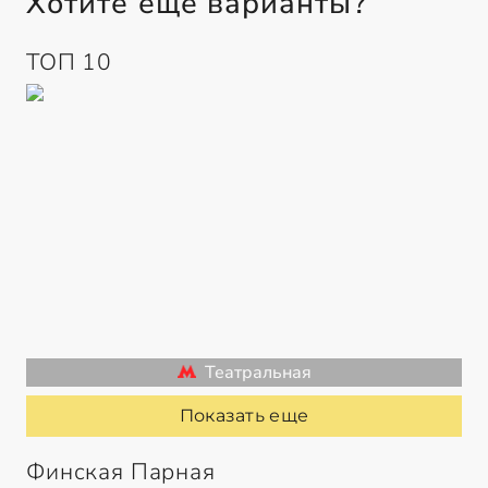
Хотите еще варианты?
ТОП 10
Театральная
Показать еще
Финская Парная