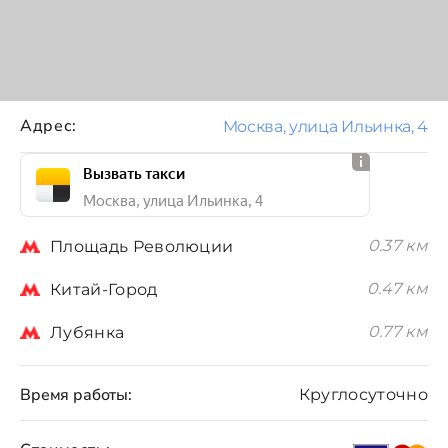
Адрес:
Москва, улица Ильинка, 4
Вызвать такси
Москва, улица Ильинка, 4
0.37 км
Площадь Революции
0.47 км
Китай-Город
0.77 км
Лубянка
Время работы:
Круглосуточно