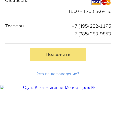
Стоимость:
1500 - 1700 руб/час
Телефон:
+7 (495) 232-1175
+7 (985) 283-9853
Позвонить
Это ваше заведение?