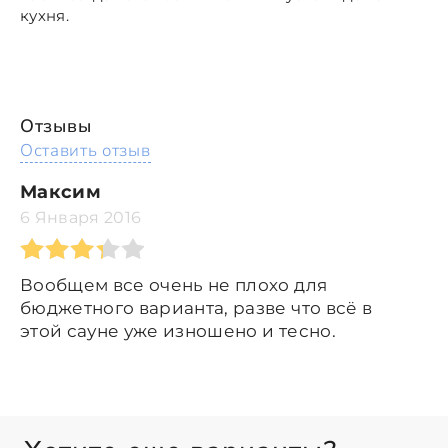
кухня.
Отзывы
Оставить отзыв
Максим
6 Января 2016
Вообщем все очень не плохо для
бюджетного варианта, разве что всё в
этой сауне уже изношено и тесно.