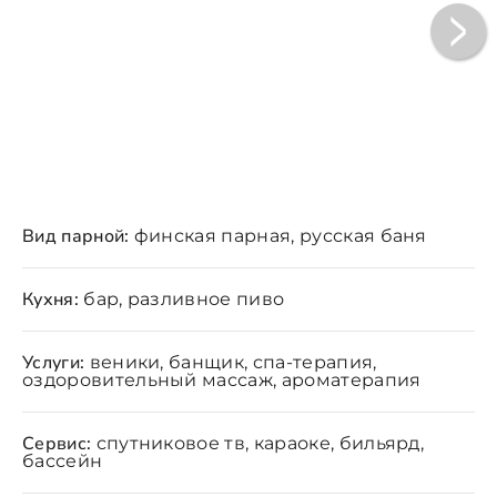
Вид парной:
финская парная, русская баня
Кухня:
бар, разливное пиво
Услуги:
веники, банщик, спа-терапия,
оздоровительный массаж, ароматерапия
Сервис:
спутниковое тв, караоке, бильярд,
бассейн