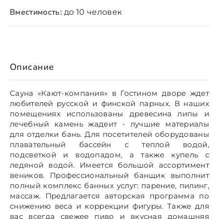
Вместимость:
до 10 человек
Описание
Сауна «Кают-компания» в Гостином дворе ждет
любителей русской и финской парных. В наших
помещениях использованы древесина липы и
лечебный камень жадеит - лучшие материалы
для отделки бань. Для посетителей оборудованы
плавательный бассейн с теплой водой,
подсветкой и водопадом, а также купель с
ледяной водой. Имеется большой ассортимент
веников. Профессиональный банщик выполнит
полный комплекс банных услуг: парение, пилинг,
массаж. Предлагается авторская программа по
снижению веса и коррекции фигуры. Также для
вас всегда свежее пиво и вкусная домашняя