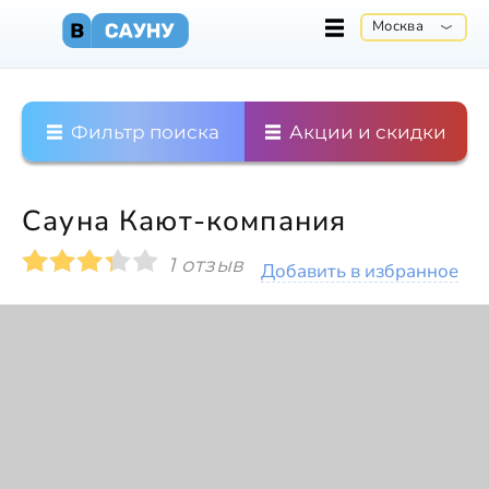
Москва
Фильтр поиска
Акции и скидки
Сауна Кают-компания
1 отзыв
Добавить в избранное