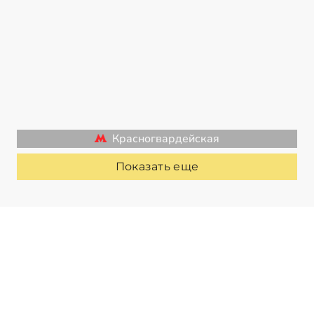
Красногвардейская
Показать еще