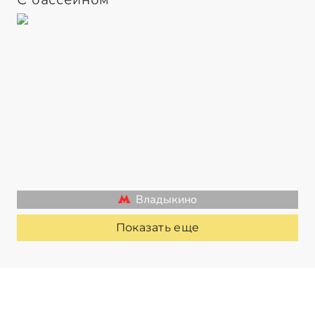
Владыкино
Показать еще