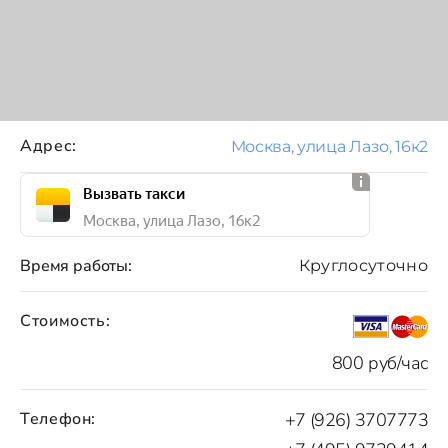
Адрес:
Москва, улица Лазо, 16к2
Вызвать такси
Москва, улица Лазо, 16к2
Время работы:
Круглосуточно
Стоимость:
800 руб/час
Телефон:
+7 (926) 3707773