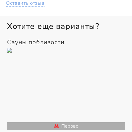
Оставить отзыв
Хотите еще варианты?
Сауны поблизости
Перово