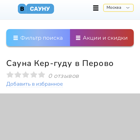
Москва
Фильтр поиска
Акции и скидки
Сауна Кер-гуду в Перово
0 отзывов
Добавить в избранное