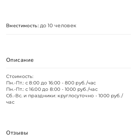
Вместимость:
до 10 человек
Описание
Стоимость:
Пн.-Пт.: с 8:00 до 16:00 - 800 руб./час
Пн.-Пт.: с 16:00 до 8:00 - 1000 руб./час
Сб.-Вс. и праздники: круглосуточно - 1000 руб./
час
Отзывы