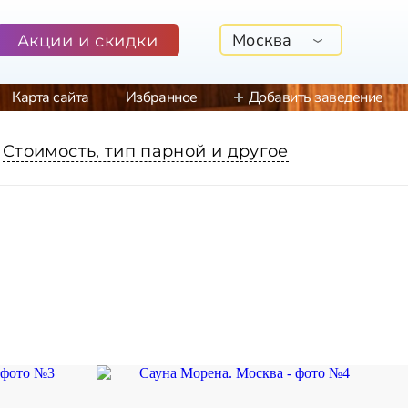
Москва
Акции и скидки
Карта сайта
Избранное
Добавить заведение
Стоимость, тип парной и другое