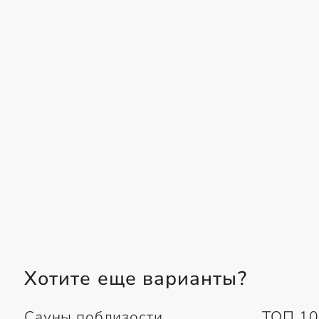
Хотите еще варианты?
Сауны поблизости
ТОП 10