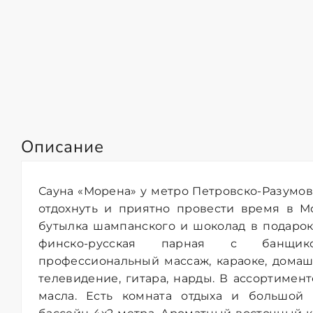
Описание
Сауна «Морена» у метро Петровско-Разумов
отдохнуть и приятно провести время в М
бутылка шампанского и шоколад в подарок
финско-русская парная с банщиком
профессиональный массаж, караоке, домаш
телевидение, гитара, нарды. В ассортимен
масла. Есть комната отдыха и большой 