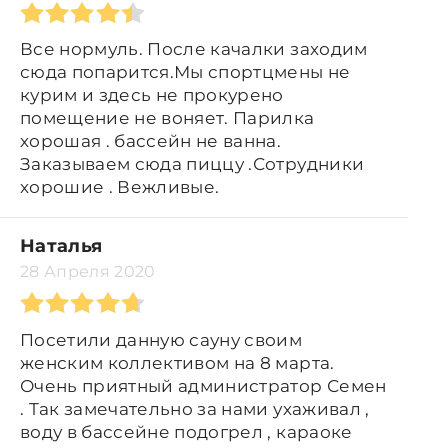
Все нормуль. После качалки заходим
сюда попарится.Мы спортцмены не
курим и здесь не прокурено
помещение не воняет. Парилка
хорошая . бассейн не ванна.
Заказываем сюда пиццу .Сотрудники
хорошие . Вежливые.
Наталья
28 Апреля 2020
Посетили данную сауну своим
женским коллективом на 8 марта.
Очень приятный администратор Семен
. Так замечательно за нами ухаживал ,
воду в бассейне подогрел , караоке