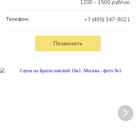
1200 - 1500 руб/час
Телефон:
+7 (495) 347-9021
Позвонить