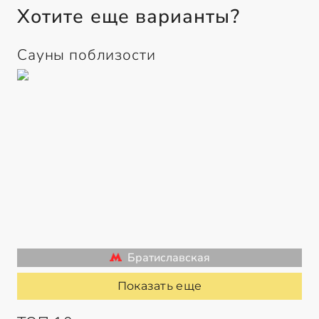
Хотите еще варианты?
Сауны поблизости
Братиславская
Показать еще