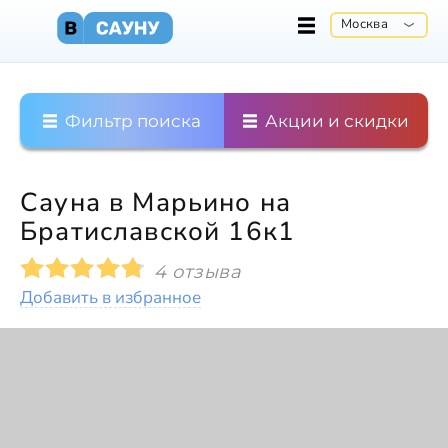
Москва
Фильтр поиска
Акции и скидки
Сауна в Марьино на
Братиславской 16к1
4 отзыва
Добавить в избранное