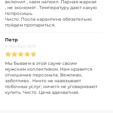
включил , чаем напоил. Парная жаркая
, не экономят . Температуру дают какую
попросишь.
Чисто. После карантина обязательно
пойдем пропариться.
Петр
9 Ноября 2019
Мы бываем в этой сауне своим
мужским коллективом. Нам нравится
отношение персонала. Вежливо,
заботливо . Никто не навязывает
побочных услуг, ничего не уговаривают
купить. Чисто .Цена адекватная.