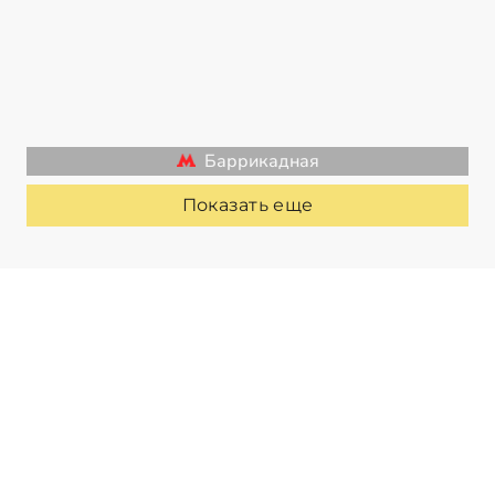
Баррикадная
Показать еще