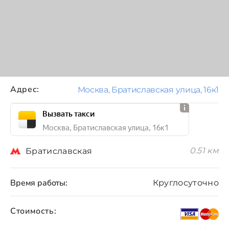
Адрес:
Москва, Братиславская улица, 16к1
Вызвать такси
Москва, Братиславская улица, 16к1
0.51 км
Братиславская
Время работы:
Круглосуточно
Стоимость: