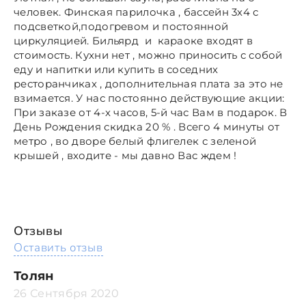
человек. Финская парилочка , бассейн 3х4 с
подсветкой,подогревом и постоянной
циркуляцией. Бильярд и караоке входят в
стоимость. Кухни нет , можно приносить с собой
еду и напитки или купить в соседних
ресторанчиках , дополнительная плата за это не
взимается. У нас постоянно действующие акции:
При заказе от 4-х часов, 5-й час Вам в подарок. В
День Рождения скидка 20 % . Всего 4 минуты от
метро , во дворе белый флигелек с зеленой
крышей , входите - мы давно Вас ждем !
Отзывы
Оставить отзыв
Толян
26 Сентября 2020