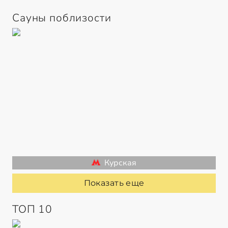
Сауны поблизости
Курская
Показать еще
ТОП 10