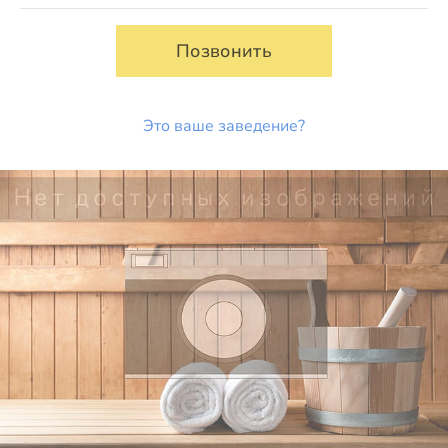
Позвонить
Это ваше заведение?