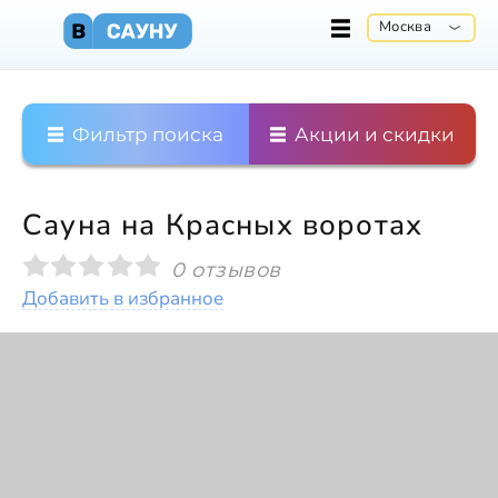
Москва
Фильтр поиска
Акции и скидки
Сауна на Красных воротах
0 отзывов
Добавить в избранное