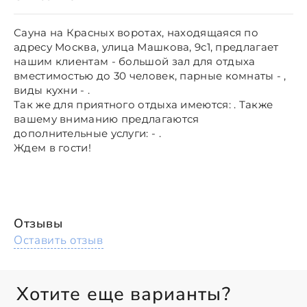
Сауна на Красных воротах, находящаяся по
адресу Москва, улица Машкова, 9с1, предлагает
нашим клиентам - большой зал для отдыха
вместимостью до 30 человек, парные комнаты - ,
виды кухни - .
Так же для приятного отдыха имеются: . Также
вашему вниманию предлагаются
дополнительные услуги: - .
Ждем в гости!
Отзывы
Оставить отзыв
Хотите еще варианты?