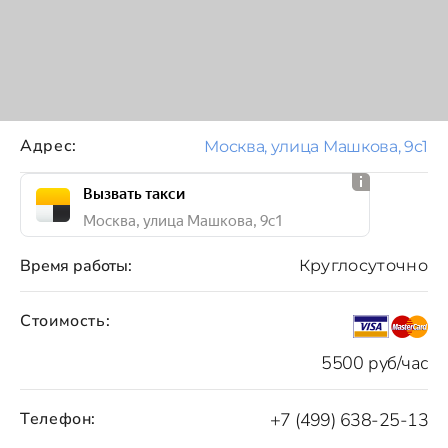
Адрес:
Москва, улица Машкова, 9с1
Вызвать такси
Москва, улица Машкова, 9с1
Время работы:
Круглосуточно
Стоимость:
5500 руб/час
Телефон:
+7 (499) 638-25-13