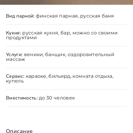
Вид парной:
финская парная, русская баня
Кухня:
русская кухня, бар, можно со своими
продуктами
Услуги:
веники, банщик, оздоровительный
массаж
Сервис:
караоке, бильярд, комната отдыха,
купель
Вместимость:
до 30 человек
Описание