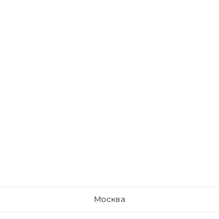
Москва