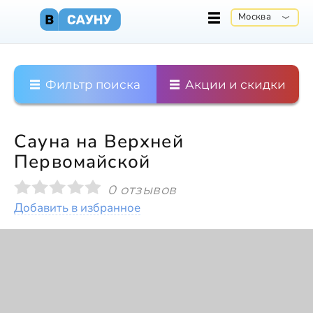
Москва
Фильтр поиска
Акции и скидки
Сауна на Верхней
Первомайской
0 отзывов
Добавить в избранное