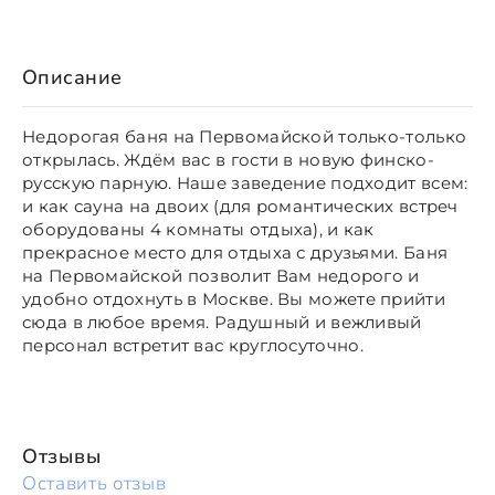
Описание
Недорогая баня на Первомайской только-только
открылась. Ждём вас в гости в новую финско-
русскую парную. Наше заведение подходит всем:
и как сауна на двоих (для романтических встреч
оборудованы 4 комнаты отдыха), и как
прекрасное место для отдыха с друзьями. Баня
на Первомайской позволит Вам недорого и
удобно отдохнуть в Москве. Вы можете прийти
сюда в любое время. Радушный и вежливый
персонал встретит вас круглосуточно.
Отзывы
Оставить отзыв