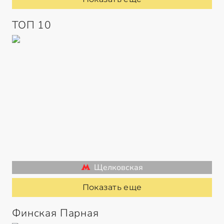
ТОП 10
Щелковская
Показать еще
Финская Парная