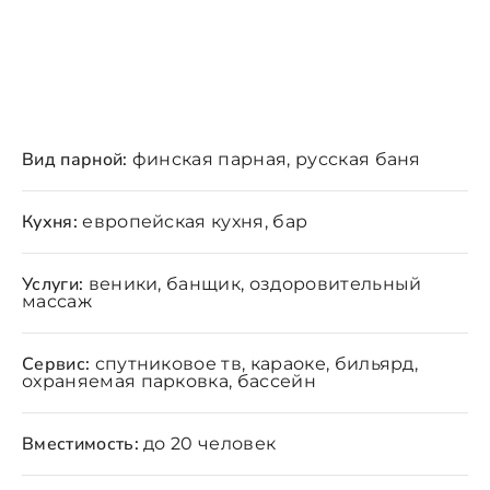
Вид парной:
финская парная, русская баня
Кухня:
европейская кухня, бар
Услуги:
веники, банщик, оздоровительный
массаж
Сервис:
спутниковое тв, караоке, бильярд,
охраняемая парковка, бассейн
Вместимость:
до 20 человек