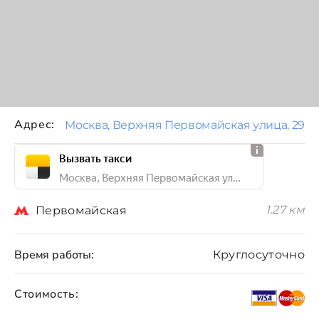
Адрес:
Москва, Верхняя Первомайская улица, 29
Вызвать такси
Москва, Верхняя Первомайская улица, 29
1.27 км
Первомайская
Время работы:
Круглосуточно
Стоимость: