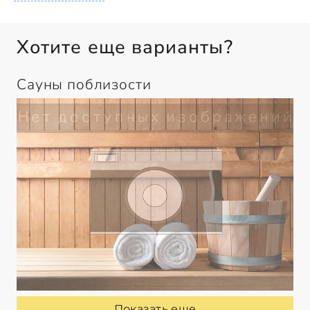
Хотите еще варианты?
Сауны поблизости
Показать еще