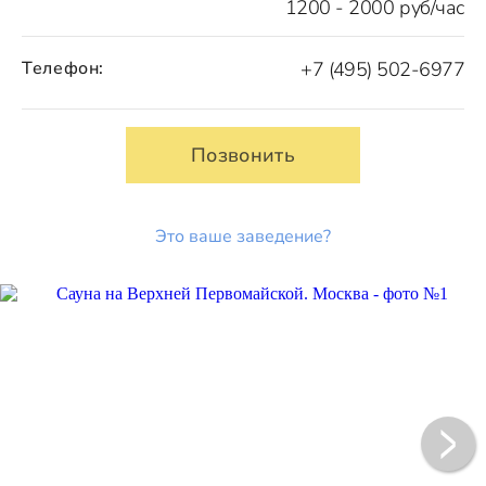
1200 - 2000 руб/час
Телефон:
+7 (495) 502-6977
Позвонить
Это ваше заведение?