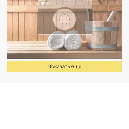
Показать еще