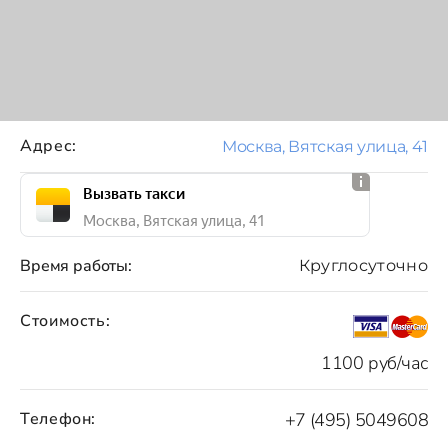
Адрес:
Москва, Вятская улица, 41
Вызвать такси
Москва, Вятская улица, 41
Время работы:
Круглосуточно
Стоимость:
1100 руб/час
Телефон:
+7 (495) 5049608