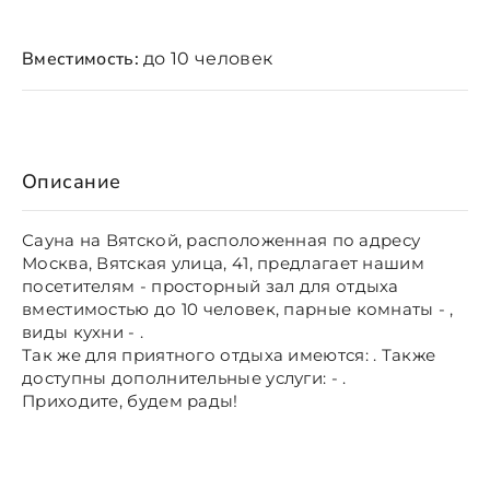
Вместимость:
до 10 человек
Описание
Сауна на Вятской, расположенная по адресу
Москва, Вятская улица, 41, предлагает нашим
посетителям - просторный зал для отдыха
вместимостью до 10 человек, парные комнаты - ,
виды кухни - .
Так же для приятного отдыха имеются: . Также
доступны дополнительные услуги: - .
Приходите, будем рады!