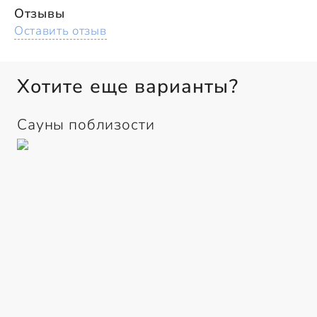
Отзывы
Оставить отзыв
Хотите еще варианты?
Сауны поблизости