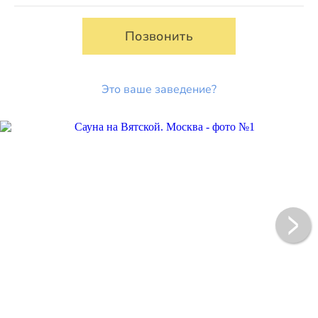
Позвонить
Это ваше заведение?