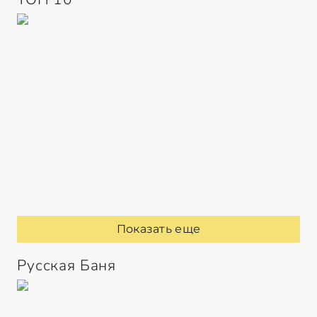
Показать еще
Русская Баня