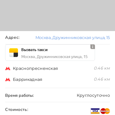
Адрес:
Москва, Дружинниковская улица, 15
Вызвать такси
Москва, Дружинниковская улица, 15
0.46 км
Краснопресненская
0.46 км
Баррикадная
Время работы:
Круглосуточно
Стоимость: