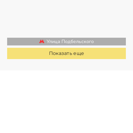
Улица Подбельского
Показать еще