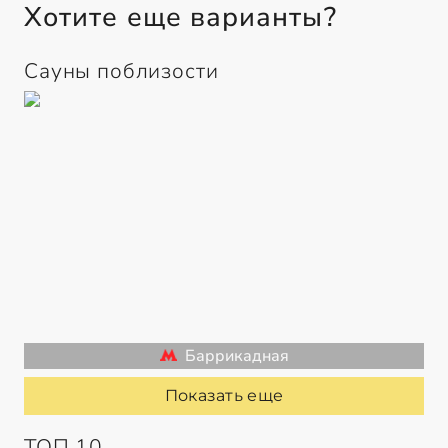
Хотите еще варианты?
Сауны поблизости
Баррикадная
Показать еще
ТОП 10