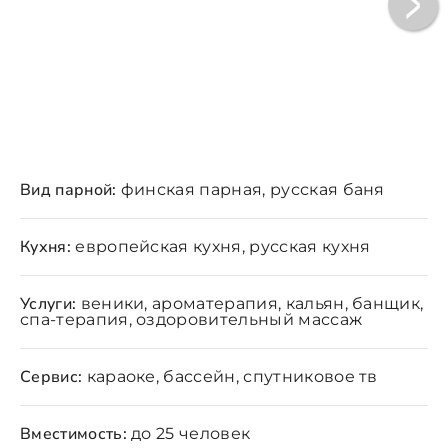
Вид парной:
финская парная, русская баня
Кухня:
европейская кухня, русская кухня
Услуги:
веники, ароматерапия, кальян, банщик,
спа-терапия, оздоровительный массаж
Сервис:
караоке, бассейн, спутниковое тв
Вместимость:
до 25 человек