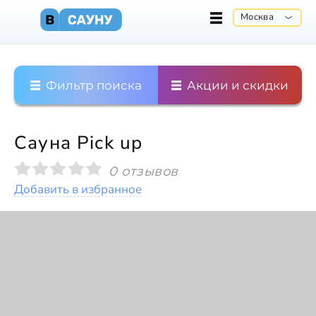
Москва
Фильтр поиска
Акции и скидки
Сауна Pick up
0 отзывов
Добавить в избранное