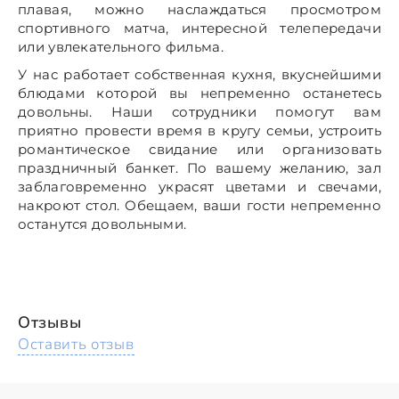
плавая, можно наслаждаться просмотром
спортивного матча, интересной телепередачи
или увлекательного фильма.
У нас работает собственная кухня, вкуснейшими
блюдами которой вы непременно останетесь
довольны. Наши сотрудники помогут вам
приятно провести время в кругу семьи, устроить
романтическое свидание или организовать
праздничный банкет. По вашему желанию, зал
заблаговременно украсят цветами и свечами,
накроют стол. Обещаем, ваши гости непременно
останутся довольными.
Отзывы
Оставить отзыв