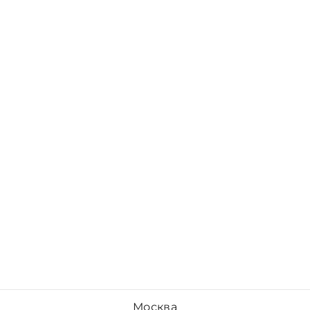
Москва