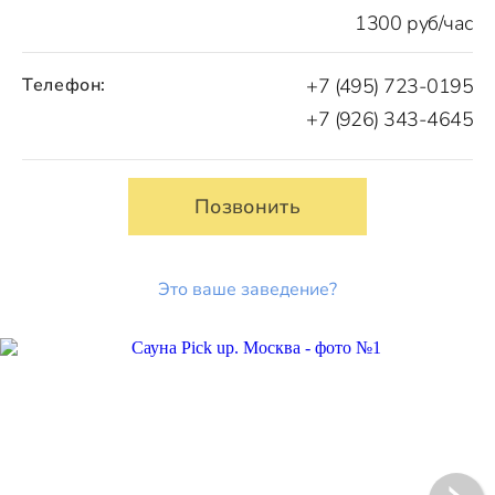
1300 руб/час
Телефон:
+7 (495) 723-0195
+7 (926) 343-4645
Позвонить
Это ваше заведение?