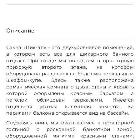
Описание
Сауна «Пик-ап» - это двухуровневое помещение,
в котором есть все для шикарного банного
отдыха. При входе мы попадаем в просторную
прихожую второго этажа, на котором
оборудована раздевалка с большим зеркальным
шкафом-купе. Здесь также расположена
романтическая комната отдыха, стены и кровать
которой оформлены красным бархатом, а
потолок облицован зеркалами. Имеется
отдельная уютная кальянная комната. За
перилами балкона открывается вид на бассейн.
Спускаясь вниз, мы оказываемся в просторной
гостиной с роскошной банкетной зоной,
оборудованной мягкими красными стенами,