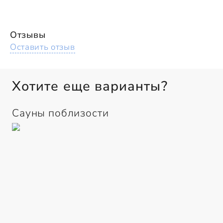
Отзывы
Оставить отзыв
Хотите еще варианты?
Сауны поблизости