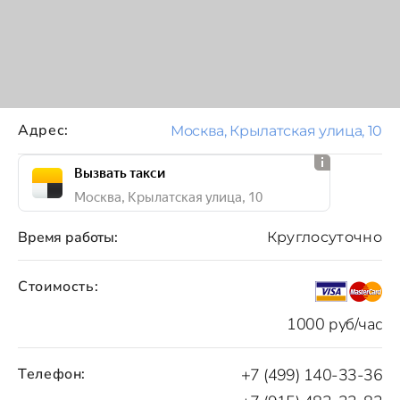
Адрес:
Москва, Крылатская улица, 10
Вызвать такси
Москва, Крылатская улица, 10
Время работы:
Круглосуточно
Стоимость:
1000 руб/час
Телефон:
+7 (499) 140-33-36