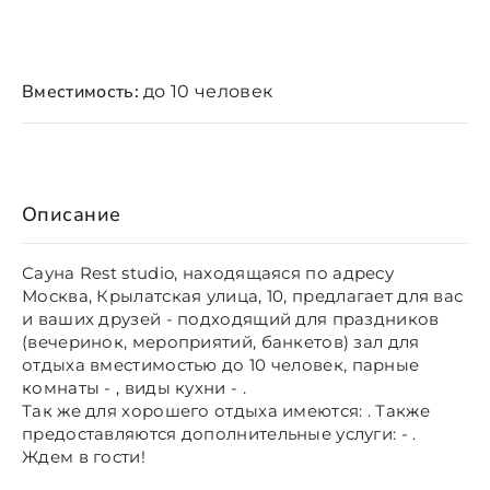
Вместимость:
до 10 человек
Описание
Сауна Rest studio, находящаяся по адресу
Москва, Крылатская улица, 10, предлагает для вас
и ваших друзей - подходящий для праздников
(вечеринок, мероприятий, банкетов) зал для
отдыха вместимостью до 10 человек, парные
комнаты - , виды кухни - .
Так же для хорошего отдыха имеются: . Также
предоставляются дополнительные услуги: - .
Ждем в гости!