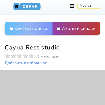
Москва
Фильтр поиска
Акции и скидки
Сауна Rest studio
0 отзывов
Добавить в избранное