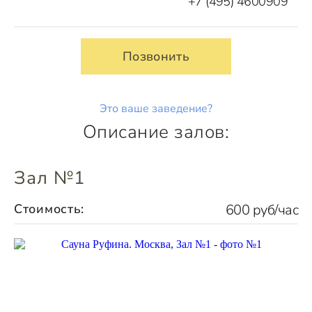
+7 (495) 4600909
Позвонить
Это ваше заведение?
Описание залов:
Зал №1
Стоимость:
600 руб/час