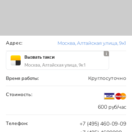
Адрес:
Москва, Алтайская улица, 9к1
Вызвать такси
Москва, Алтайская улица, 9к1
Время работы:
Круглосуточно
Стоимость:
600 руб/час
Телефон:
+7 (495) 460-09-09