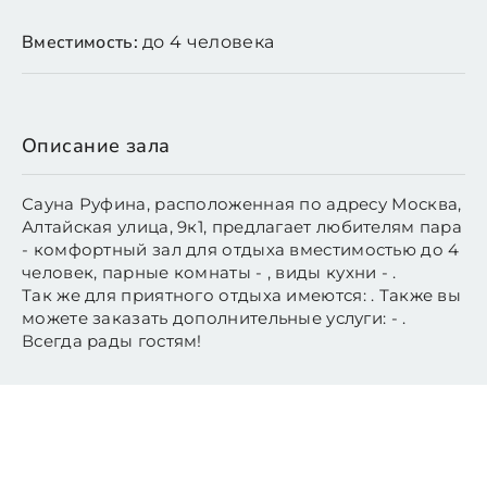
Вместимость:
до 4 человека
Описание зала
Сауна Руфина, расположенная по адресу Москва,
Алтайская улица, 9к1, предлагает любителям пара
- комфортный зал для отдыха вместимостью до 4
человек, парные комнаты - , виды кухни - .
Так же для приятного отдыха имеются: . Также вы
можете заказать дополнительные услуги: - .
Всегда рады гостям!