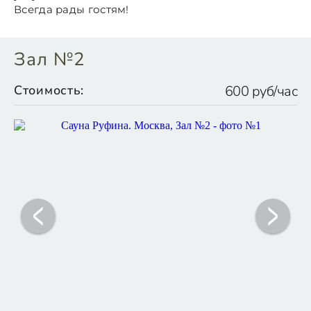
Всегда рады гостям!
Зал №2
Стоимость:
600 руб/час