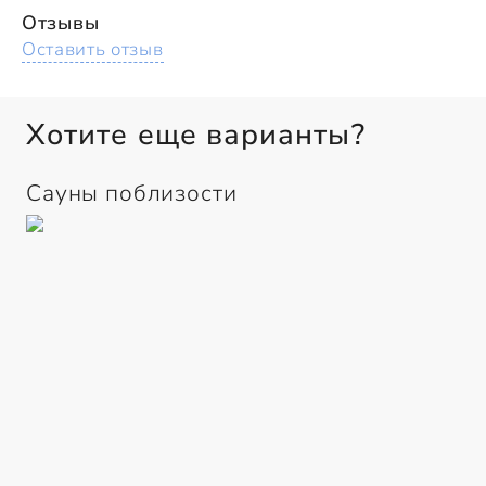
Отзывы
Оставить отзыв
Хотите еще варианты?
Сауны поблизости