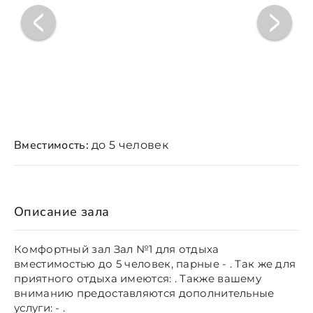
Вместимость:
до 5 человек
Описание зала
Комфортный зал Зал №1 для отдыха
вместимостью до 5 человек, парные - . Так же для
приятного отдыха имеются: . Также вашему
вниманию предоставляются дополнительные
услуги: - .