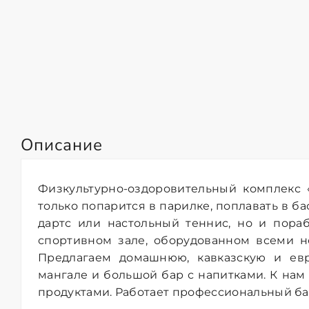
Описание
Физкультурно-оздоровительный комплекс 
только попарится в парилке, поплавать в ба
дартс или настольный теннис, но и пора
спортивном зале, оборудованном всеми 
Предлагаем домашнюю, кавказскую и евр
мангале и большой бар с напитками. К нам
продуктами. Работает профессиональный б