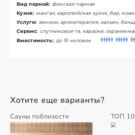
Вид парной:
финская парная
Кухня:
мангал, европейская кухня, бар, мож
Услуги:
веники, ароматерапия, кальян, бан
Сервис:
спутниковое тв, караоке, охраняема
Вместимость:
до 15 человек
Хотите еще варианты?
Сауны поблизости
ТОП 10