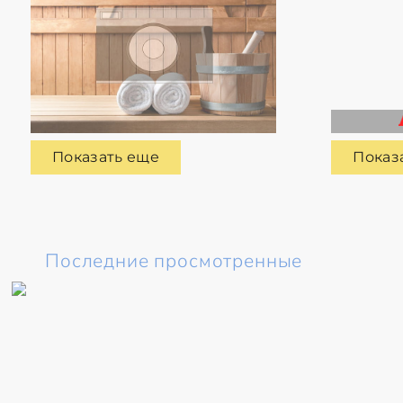
Показать еще
Показ
Последние просмотренные