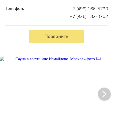
Телефон:
+7 (499) 166-5790
+7 (926) 132-0702
Позвонить