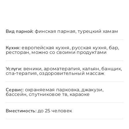
Вид парной:
финская парная, турецкий хамам
Кухня:
европейская кухня, русская кухня, бар,
ресторан, можно со своими продуктами
Услуги:
веники, ароматерапия, кальян, банщик,
спа-терапия, оздоровительный массаж
Сервис:
охраняемая парковка, джакузи,
бассейн, спутниковое тв, караоке
Вместимость:
до 25 человек