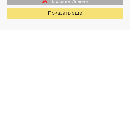
Площадь Ильича
Показать еще