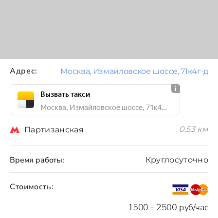
Адрес:
Москва, Измайловское шоссе, 71к4г-д
Вызвать такси
Москва, Измайловское шоссе, 71к4г-д
0.53 км
Партизанская
Время работы:
Круглосуточно
Стоимость:
1500 - 2500 руб/час