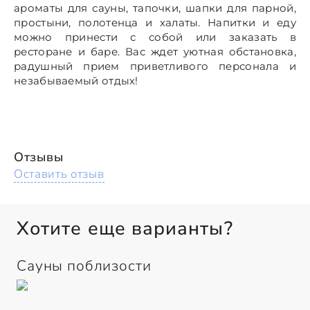
ароматы для сауны, тапочки, шапки для парной,
простыни, полотенца и халаты. Напитки и еду
можно принести с собой или заказать в
ресторане и баре. Вас ждет уютная обстановка,
радушный прием приветливого персонала и
незабываемый отдых!
Отзывы
Оставить отзыв
Хотите еще варианты?
Сауны поблизости