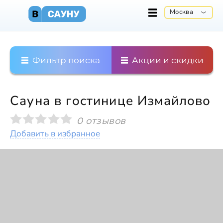
Москва
Фильтр поиска
Акции и скидки
Сауна в гостинице Измайлово
0 отзывов
Добавить в избранное