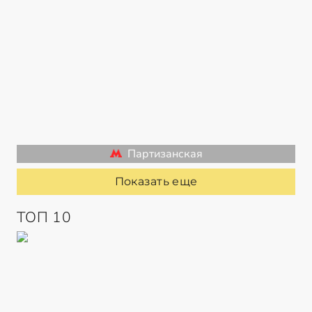
Партизанская
Показать еще
ТОП 10