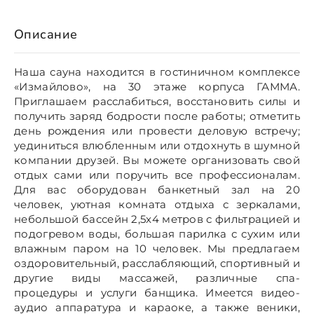
Описание
Наша сауна находится в гостиничном комплексе
«Измайлово», на 30 этаже корпуса ГАММА.
Приглашаем расслабиться, восстановить силы и
получить заряд бодрости после работы; отметить
день рождения или провести деловую встречу;
уединиться влюбленным или отдохнуть в шумной
компании друзей. Вы можете организовать свой
отдых сами или поручить все профессионалам.
Для вас оборудован банкетный зал на 20
человек, уютная комната отдыха с зеркалами,
небольшой бассейн 2,5x4 метров с фильтрацией и
подогревом воды, большая парилка с сухим или
влажным паром на 10 человек. Мы предлагаем
оздоровительный, расслабляющий, спортивный и
другие виды массажей, различные спа-
процедуры и услуги банщика. Имеется видео-
аудио аппаратура и караоке, а также веники,