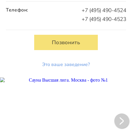
Телефон:
+7 (495) 490-4524
+7 (495) 490-4523
Позвонить
Это ваше заведение?