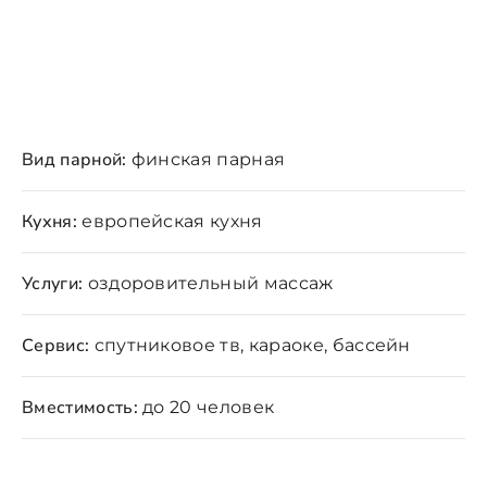
Вид парной:
финская парная
Кухня:
европейская кухня
Услуги:
оздоровительный массаж
Сервис:
спутниковое тв, караоке, бассейн
Вместимость:
до 20 человек