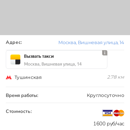
Адрес:
Москва, Вишневая улица, 14
Вызвать такси
Москва, Вишневая улица, 14
2.78 км
Тушинская
Время работы:
Круглосуточно
Стоимость:
1600 руб/час