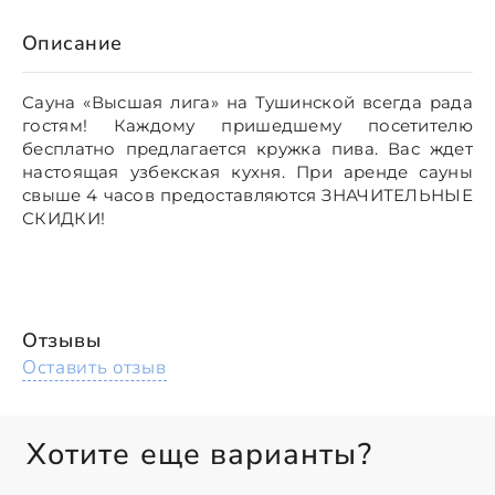
Описание
Сауна «Высшая лига» на Тушинской всегда рада
гостям! Каждому пришедшему посетителю
бесплатно предлагается кружка пива. Вас ждет
настоящая узбекская кухня. При аренде сауны
свыше 4 часов предоставляются ЗНАЧИТЕЛЬНЫЕ
СКИДКИ!
Отзывы
Оставить отзыв
Хотите еще варианты?