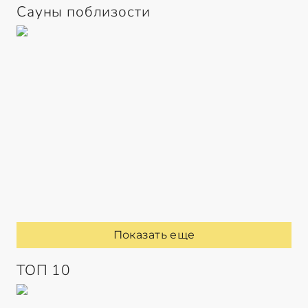
Сауны поблизости
Показать еще
ТОП 10