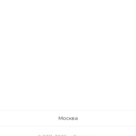
Москва