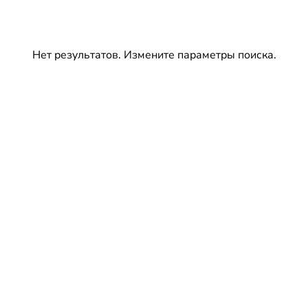
Нет результатов. Измените параметры поиска.