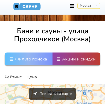
Москва
Бани и сауны - улица
Проходчиков (Москва)
Фильтр поиска
Акции и скидки
Рейтинг
Цена
Показать на карте