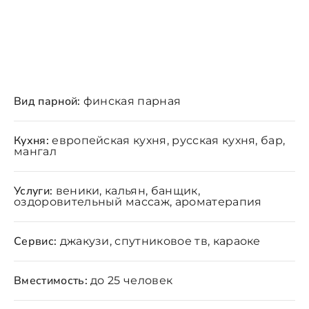
Вид парной:
финская парная
Кухня:
европейская кухня, русская кухня, бар,
мангал
Услуги:
веники, кальян, банщик,
оздоровительный массаж, ароматерапия
Сервис:
джакузи, спутниковое тв, караоке
Вместимость:
до 25 человек