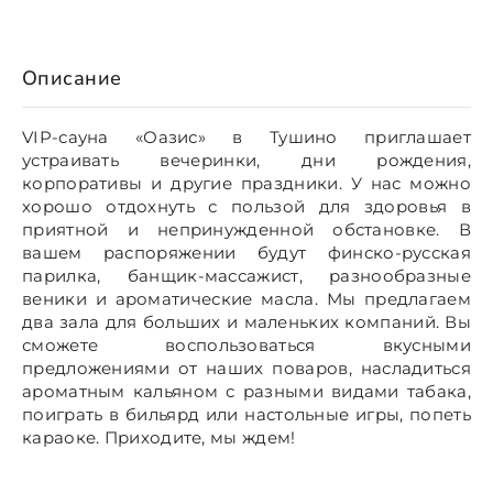
Описание
VIP-сауна «Оазис» в Тушино приглашает
устраивать вечеринки, дни рождения,
корпоративы и другие праздники. У нас можно
хорошо отдохнуть с пользой для здоровья в
приятной и непринужденной обстановке. В
вашем распоряжении будут финско-русская
парилка, банщик-массажист, разнообразные
веники и ароматические масла. Мы предлагаем
два зала для больших и маленьких компаний. Вы
сможете воспользоваться вкусными
предложениями от наших поваров, насладиться
ароматным кальяном с разными видами табака,
поиграть в бильярд или настольные игры, попеть
караоке. Приходите, мы ждем!