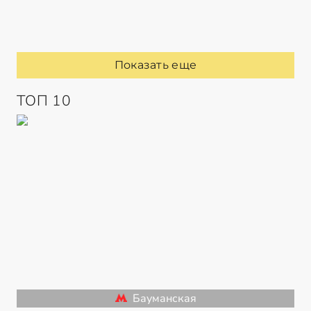
Показать еще
ТОП 10
Бауманская