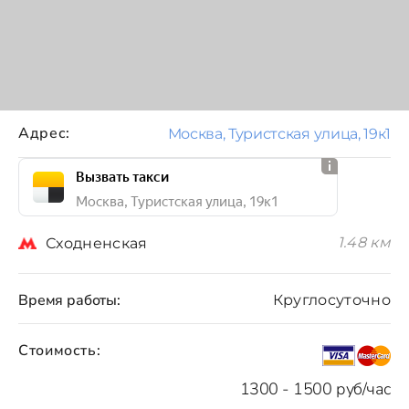
Адрес:
Москва, Туристская улица, 19к1
Вызвать такси
Москва, Туристская улица, 19к1
1.48 км
Сходненская
Время работы:
Круглосуточно
Стоимость:
1300 - 1500 руб/час