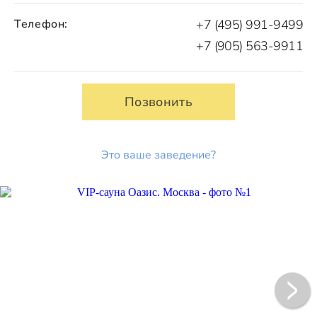
Телефон:
+7 (495) 991-9499
+7 (905) 563-9911
Позвонить
Это ваше заведение?