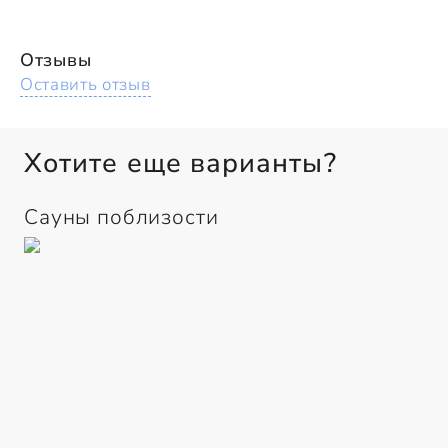
Отзывы
Оставить отзыв
Хотите еще варианты?
Сауны поблизости