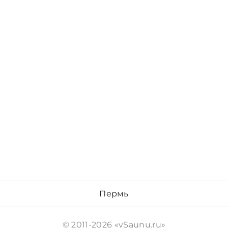
Пермь
© 2011-2026 «vSaunu.ru»