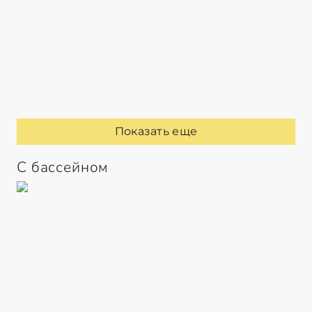
Показать еще
С бассейном