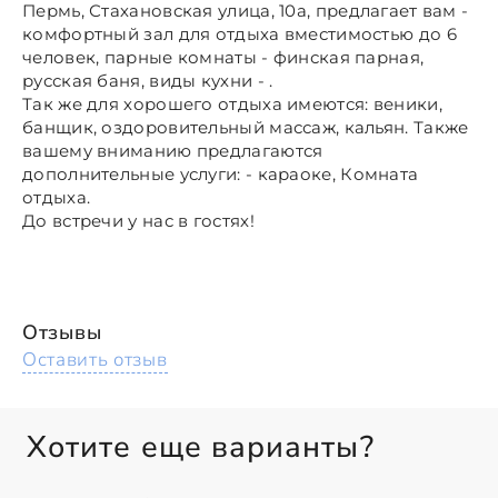
Пермь, Стахановская улица, 10а, предлагает вам -
комфортный зал для отдыха вместимостью до 6
человек, парные комнаты - финская парная,
русская баня, виды кухни - .
Так же для хорошего отдыха имеются: веники,
банщик, оздоровительный массаж, кальян. Также
вашему вниманию предлагаются
дополнительные услуги: - караоке, Комната
отдыха.
До встречи у нас в гостях!
Отзывы
Оставить отзыв
Хотите еще варианты?