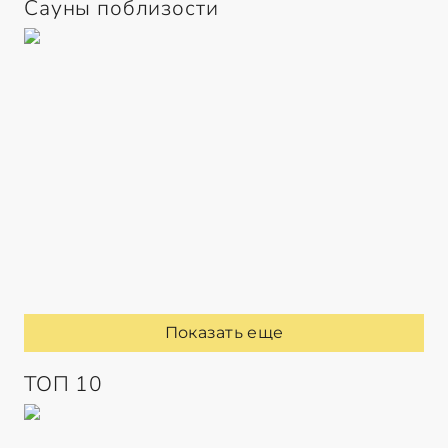
Сауны поблизости
Показать еще
ТОП 10