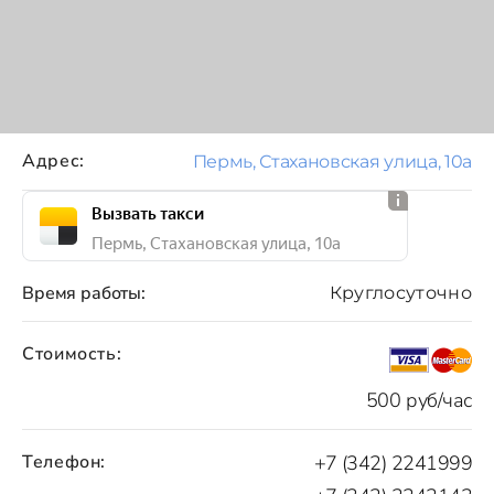
Адрес:
Пермь, Стахановская улица, 10а
Вызвать такси
Пермь, Стахановская улица, 10а
Время работы:
Круглосуточно
Стоимость:
500 руб/час
Телефон:
+7 (342) 2241999