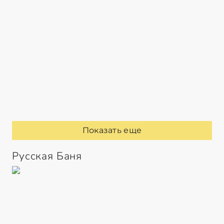
Показать еще
Русская Баня