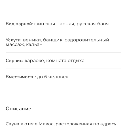
Вид парной:
финская парная, русская баня
Услуги:
веники, банщик, оздоровительный
массаж, кальян
Сервис:
караоке, комната отдыха
Вместимость:
до 6 человек
Описание
Сауна в отеле Микос, расположенная по адресу