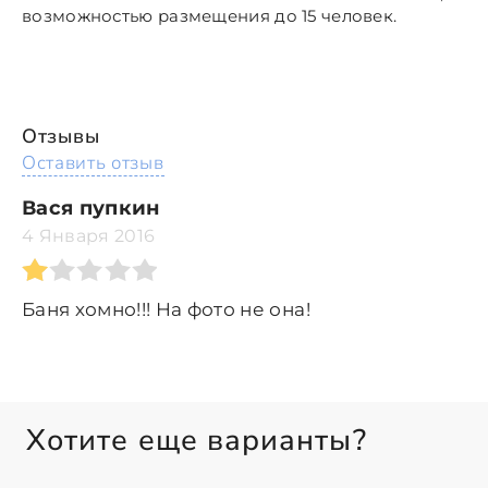
возможностью размещения до 15 человек.
Отзывы
Оставить отзыв
Вася пупкин
4 Января 2016
Баня хомно!!! На фото не она!
Хотите еще варианты?