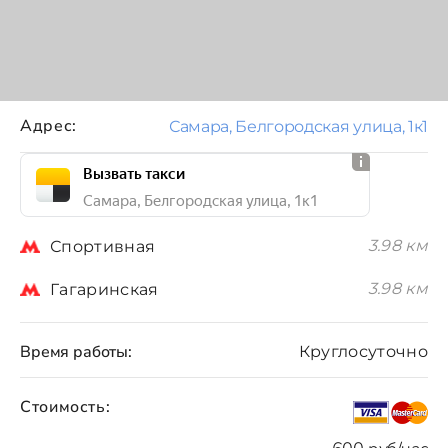
Адрес:
Самара, Белгородская улица, 1к1
Вызвать такси
Самара, Белгородская улица, 1к1
3.98 км
Спортивная
3.98 км
Гагаринская
Время работы:
Круглосуточно
Стоимость: