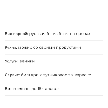
Вид парной:
русская баня, баня на дровах
Кухня:
можно со своими продуктами
Услуги:
веники
Сервис:
бильярд, спутниковое тв, караоке
Вместимость:
до 15 человек