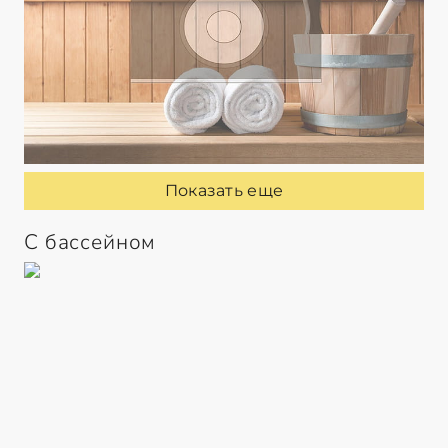
Показать еще
С бассейном