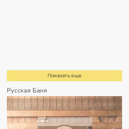
Показать еще
Русская Баня