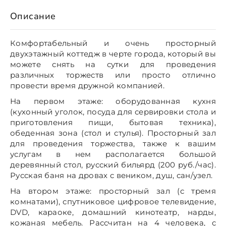
Описание
Комфортабельный и очень просторный
двухэтажный коттедж в черте города, который вы
можете снять на сутки для проведения
различных торжеств или просто отлично
провести время дружной компанией.
На первом этаже: оборудованная кухня
(кухонный уголок, посуда для сервировки стола и
приготовления пищи, бытовая техника),
обеденная зона (стол и стулья). Просторный зал
для проведения торжества, также к вашим
услугам в нем располагается большой
деревянный стол, русский бильярд (200 руб./час).
Русская баня на дровах с веником, душ, сан/узел.
На втором этаже: просторный зал (с тремя
комнатами), спутниковое цифровое телевидение,
DVD, караоке, домашний кинотеатр, нарды,
кожаная мебель. Рассчитан на 4 человека, с