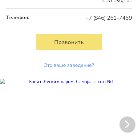
600 руб/час
Телефон:
+7 (846) 261-7469
Позвонить
Это ваше заведение?