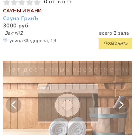
0 отзывов
САУНЫ И БАНИ
Сауна ГринЪ
3000 руб.
Зал №2
всего 2 зала
улица Федорова, 19
Позвонить