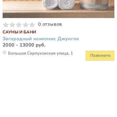
0 отзывов
САУНЫ И БАНИ
Загородный комплекс Джунгли
2000 - 13000 руб.
Большая Серпуховская улица, 1
Позвонить