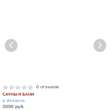
0 отзывов
САУНЫ И БАНИ
в Атланте
2000 руб.