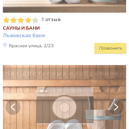
1 отзыв
САУНЫ И БАНИ
Львовская баня
Красная улица, 2/23
Позвонить