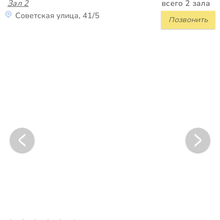
Зал 2
всего 2 зала
Советская улица, 41/5
Позвонить