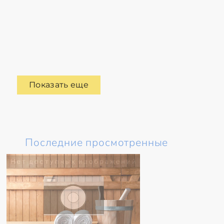
Показать еще
Последние просмотренные