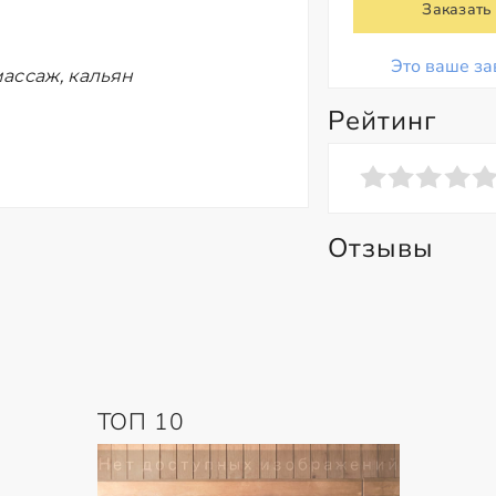
Заказать
Это ваше за
ассаж, кальян
Рейтинг
Отзывы
ТОП 10