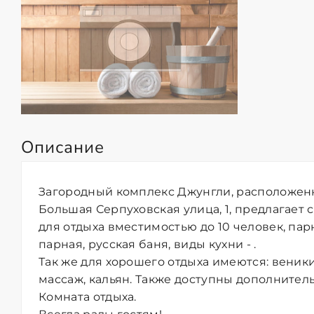
Описание
Загородный комплекс Джунгли, расположенн
Большая Серпуховская улица, 1, предлагает 
для отдыха вместимостью до 10 человек, па
парная, русская баня, виды кухни - .
Так же для хорошего отдыха имеются: веник
массаж, кальян. Также доступны дополнительн
Комната отдыха.