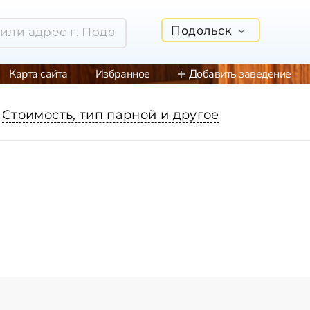
Подольск
Карта сайта
Избранное
Добавить заведение
Стоимость, тип парной и другое