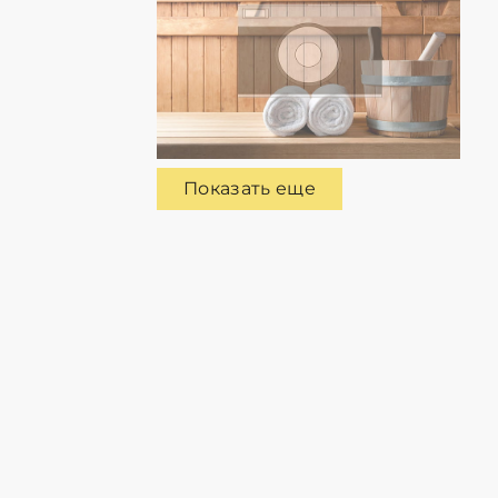
Показать еще