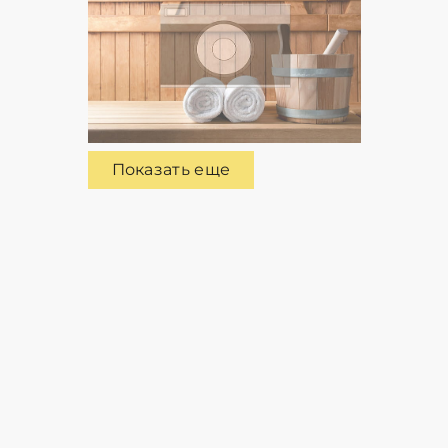
Показать еще