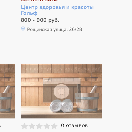
Центр здоровья и красоты
Гольф
800 - 900 руб.
Рощинская улица, 26/28
в
0 отзывов