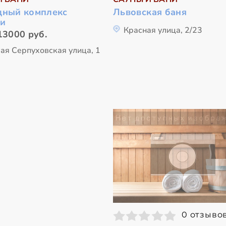
дный комплекс
Львовская баня
и
Красная улица, 2/23
13000 руб.
ая Серпуховская улица, 1
0 отзыво