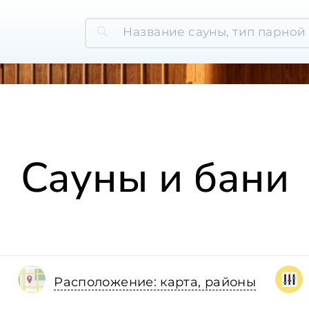
Сауны и бани
Расположение: карта, районы