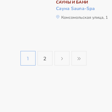
САУНЫ И БАНИ
Сауна Sauna-Spa
Комсомольская улица, 1
1
2