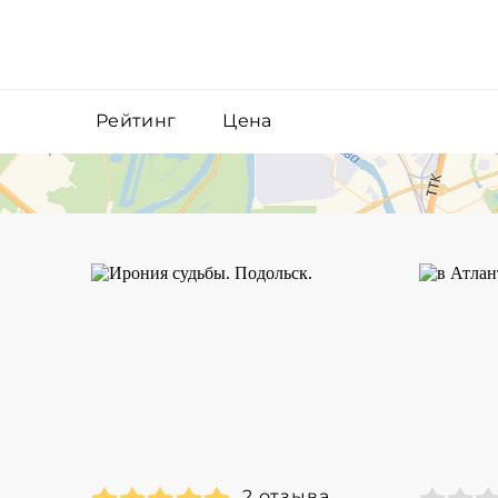
Рейтинг
Цена
2 отзыва