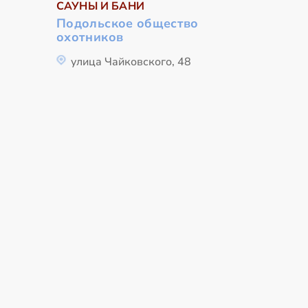
САУНЫ И БАНИ
Подольское общество
охотников
улица Чайковского, 48