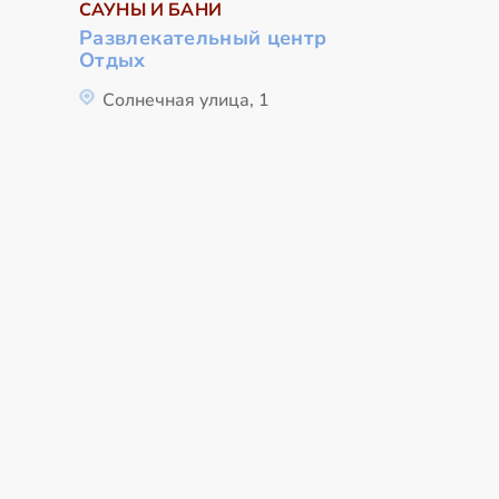
САУНЫ И БАНИ
Развлекательный центр
Отдых
Солнечная улица, 1