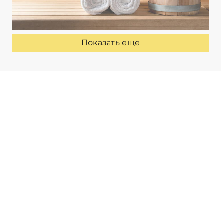
Показать еще