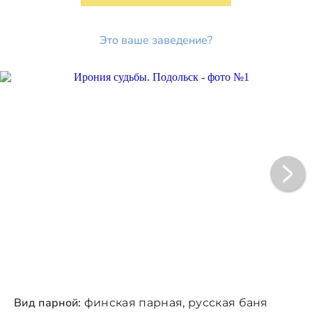
Это ваше заведение?
Вид парной:
финская парная, русская баня