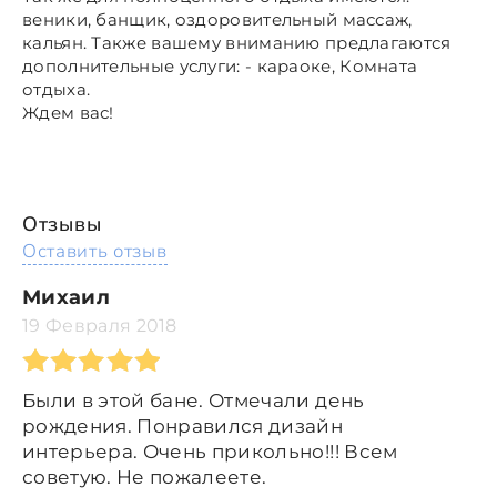
веники, банщик, оздоровительный массаж,
кальян. Также вашему вниманию предлагаются
дополнительные услуги: - караоке, Комната
отдыха.
Ждем вас!
Отзывы
Оставить отзыв
Михаил
19 Февраля 2018
Были в этой бане. Отмечали день
рождения. Понравился дизайн
интерьера. Очень прикольно!!! Всем
советую. Не пожалеете.