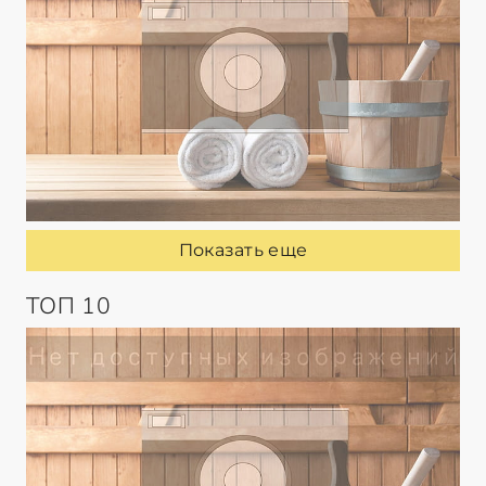
Показать еще
ТОП 10