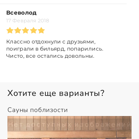
Всеволод
17 Февраля 2018
Классно отдохнули с друзьями,
поиграли в бильярд, попарились.
Чисто, все остались довольны.
Хотите еще варианты?
Сауны поблизости