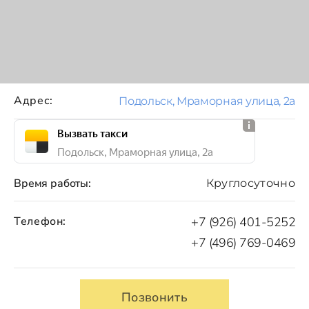
Адрес:
Подольск, Мраморная улица, 2а
Вызвать такси
Подольск, Мраморная улица, 2а
Время работы:
Круглосуточно
Телефон:
+7 (926) 401-5252
+7 (496) 769-0469
Позвонить