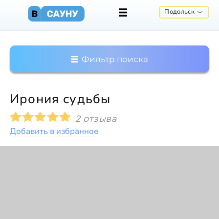
Подольск
Фильтр поиска
Ирония судьбы
2 отзыва
Добавить в избранное