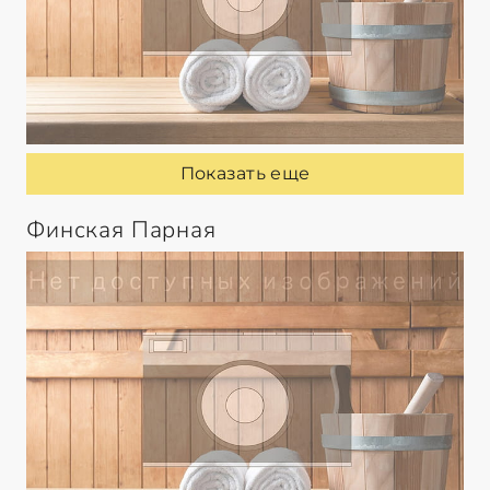
Показать еще
Финская Парная