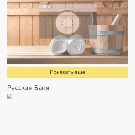
Показать еще
Русская Баня