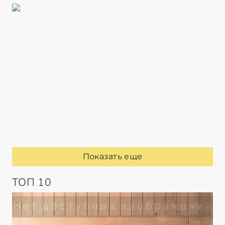
Показать еще
ТОП 10