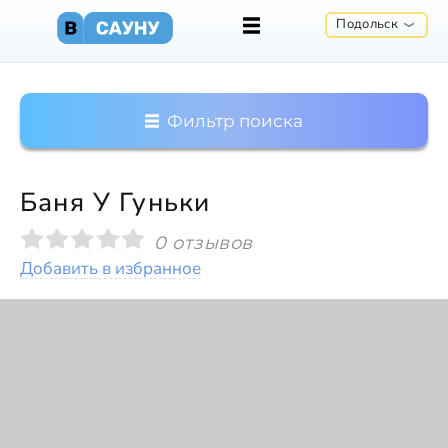
Подольск
Фильтр поиска
Баня У Гуньки
0 отзывов
Добавить в избранное