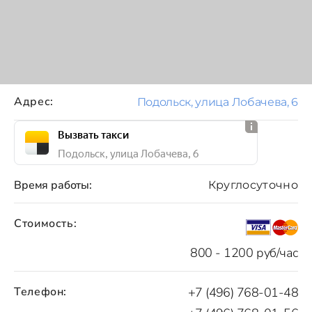
Адрес:
Подольск, улица Лобачева, 6
Вызвать такси
Подольск, улица Лобачева, 6
Время работы:
Круглосуточно
Стоимость:
800 - 1200 руб/час
Телефон:
+7 (496) 768-01-48