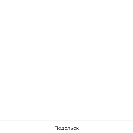
Подольск