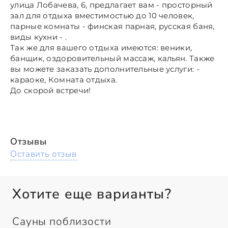
улица Лобачева, 6, предлагает вам - просторный
зал для отдыха вместимостью до 10 человек,
парные комнаты - финская парная, русская баня,
виды кухни - .
Так же для вашего отдыха имеются: веники,
банщик, оздоровительный массаж, кальян. Также
вы можете заказать дополнительные услуги: -
караоке, Комната отдыха.
До скорой встречи!
Отзывы
Оставить отзыв
Хотите еще варианты?
Сауны поблизости