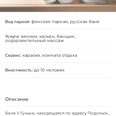
Вид парной:
финская парная, русская баня
Услуги:
веники, кальян, банщик,
оздоровительный массаж
Сервис:
караоке, комната отдыха
Вместимость:
до 10 человек
Описание
Баня У Гуньки, находящаяся по адресу Подольск,