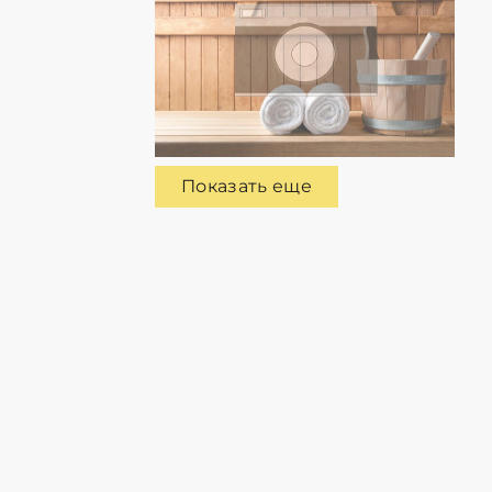
Показать еще