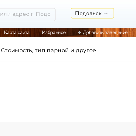
Подольск
Карта сайта
Избранное
Добавить заведение
Стоимость, тип парной и другое