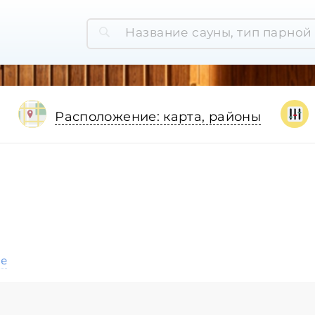
Расположение: карта, районы
ое