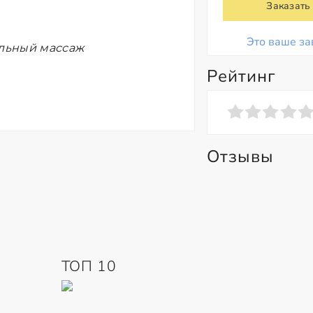
Заказать
Это ваше за
ельный массаж
Рейтинг
Отзывы
ТОП 10