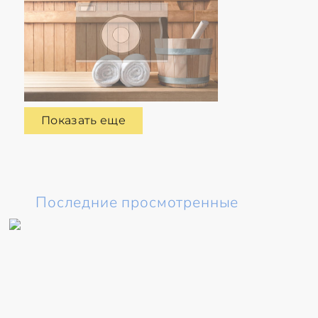
Показать еще
Последние просмотренные