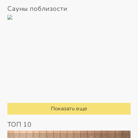
Сауны поблизости
Показать еще
ТОП 10