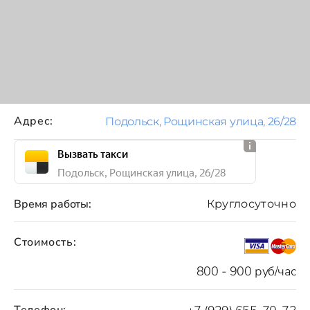
Адрес:
Подольск, Рощинская улица, 26/28
Вызвать такси
Подольск, Рощинская улица, 26/28
Время работы:
Круглосуточно
Стоимость:
800 - 900 руб/час
Телефон: