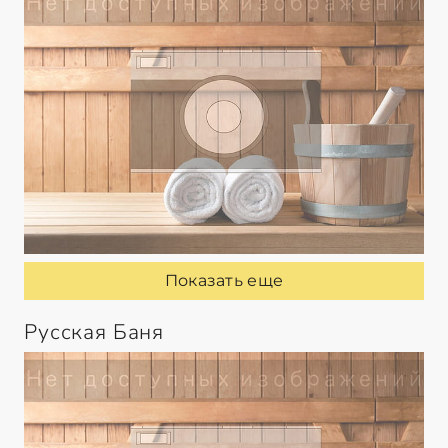
Показать еще
Русская Баня