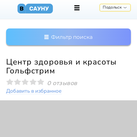
Подольск
Фильтр поиска
Центр здоровья и красоты
Гольфстрим
0 отзывов
Добавить в избранное