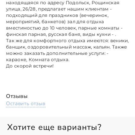
находящаяся по адресу Подольск, Рощинская
улица, 26/28, предлагает нашим клиентам -
подходящий для праздников (вечеринок,
мероприятий, банкетов) зал для отдыха
вместимостью до 10 человек, парные комнаты -
финская парная, русская баня, виды кухни - .
Так же для комфортного отдыха имеются: веники,
банщик, оздоровительный массаж, кальян. Также
можно заказать дополнительные услуги: -
караоке, Комната отдыха.
До скорой встречи!
Отзывы
Оставить отзыв
Хотите еще варианты?