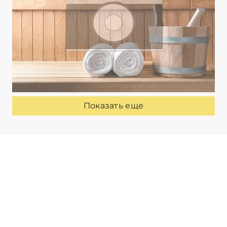
Показать еще