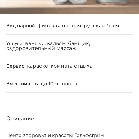
Вид парной:
финская парная, русская баня
Услуги:
веники, кальян, банщик,
оздоровительный массаж
Сервис:
караоке, комната отдыха
Вместимость:
до 10 человек
Описание
Центр здоровья и красоты Гольфстрим,