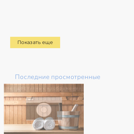
Показать еще
Последние просмотренные