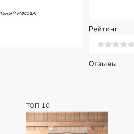
ельный массаж
Рейтинг
Отзывы
ТОП 10