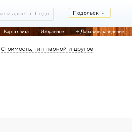
Подольск
Карта сайта
Избранное
Добавить заведение
Стоимость, тип парной и другое