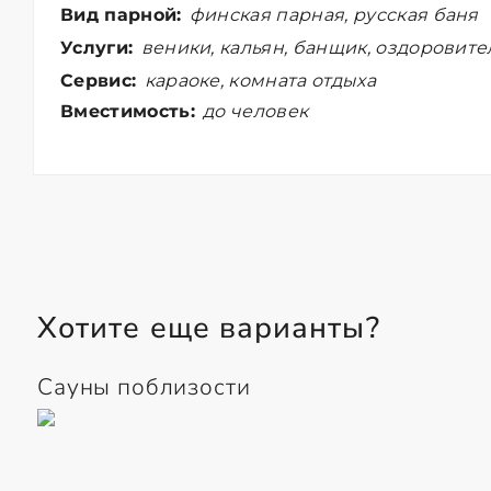
Вид парной:
финская парная, русская баня
Услуги:
веники, кальян, банщик, оздоровит
Сервис:
караоке, комната отдыха
Вместимость:
до человек
Хотите еще варианты?
Сауны поблизости