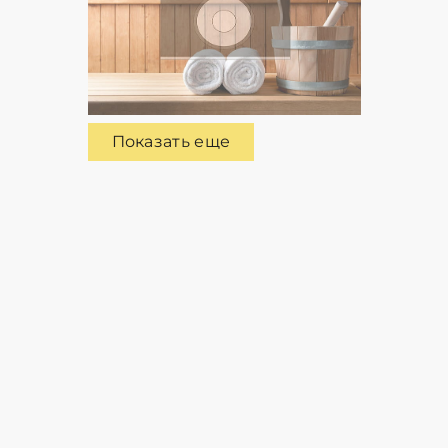
Показать еще