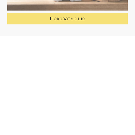
Показать еще