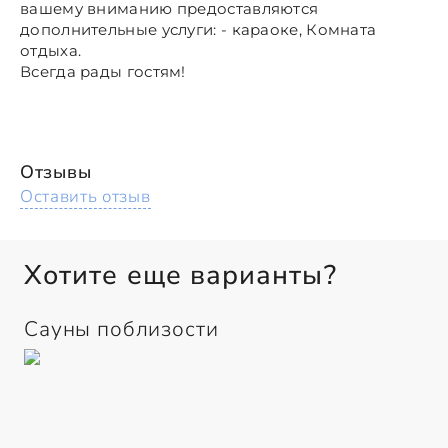
вашему вниманию предоставляются
дополнительные услуги: - караоке, Комната
отдыха.
Всегда рады гостям!
Отзывы
Оставить отзыв
Хотите еще варианты?
Сауны поблизости