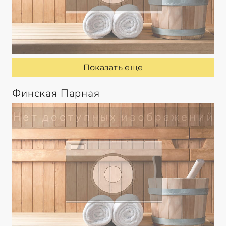
Показать еще
Финская Парная