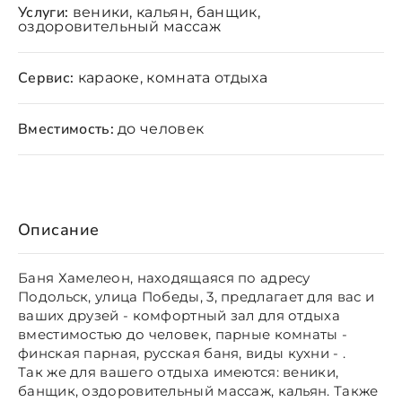
Услуги:
веники, кальян, банщик,
оздоровительный массаж
Сервис:
караоке, комната отдыха
Вместимость:
до человек
Описание
Баня Хамелеон, находящаяся по адресу
Подольск, улица Победы, 3, предлагает для вас и
ваших друзей - комфортный зал для отдыха
вместимостью до человек, парные комнаты -
финская парная, русская баня, виды кухни - .
Так же для вашего отдыха имеются: веники,
банщик, оздоровительный массаж, кальян. Также