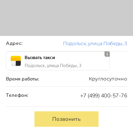
Адрес:
Подольск, улица Победы, 3
Вызвать такси
Подольск, улица Победы, 3
Время работы:
Круглосуточно
Телефон:
+7 (499) 400-57-76
Позвонить