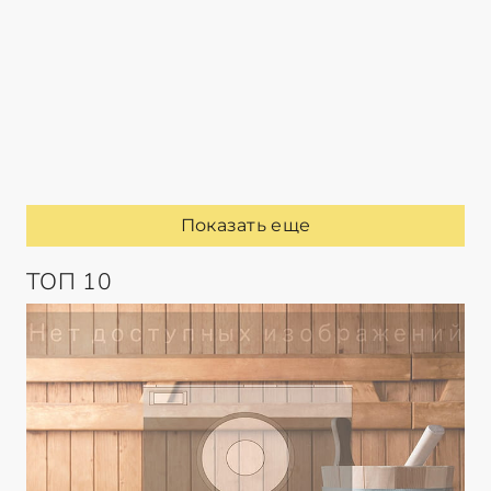
Показать еще
ТОП 10