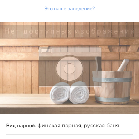
Это ваше заведение?
Вид парной:
финская парная, русская баня