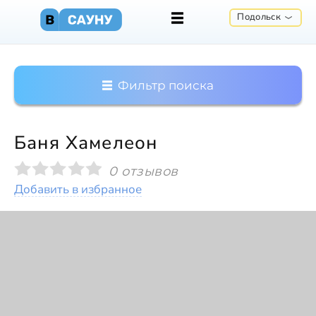
Подольск
Фильтр поиска
Баня Хамелеон
0 отзывов
Добавить в избранное