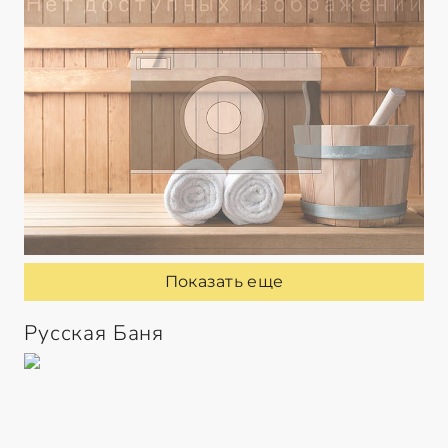
Показать еще
Русская Баня