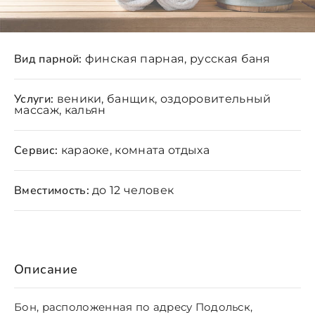
Вид парной:
финская парная, русская баня
Услуги:
веники, банщик, оздоровительный
массаж, кальян
Сервис:
караоке, комната отдыха
Вместимость:
до 12 человек
Описание
Бон, расположенная по адресу Подольск,