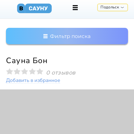
Подольск
Фильтр поиска
Сауна Бон
0 отзывов
Добавить в избранное