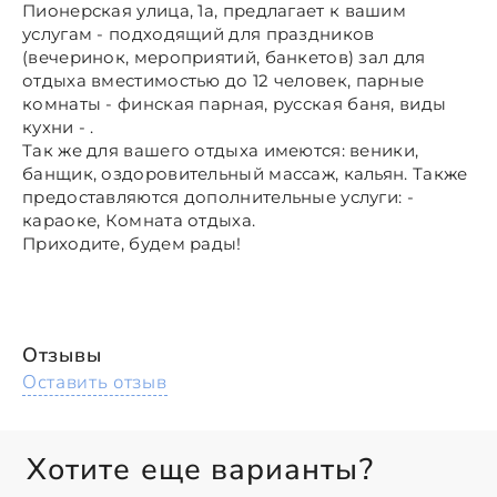
Пионерская улица, 1а, предлагает к вашим
услугам - подходящий для праздников
(вечеринок, мероприятий, банкетов) зал для
отдыха вместимостью до 12 человек, парные
комнаты - финская парная, русская баня, виды
кухни - .
Так же для вашего отдыха имеются: веники,
банщик, оздоровительный массаж, кальян. Также
предоставляются дополнительные услуги: -
караоке, Комната отдыха.
Приходите, будем рады!
Отзывы
Оставить отзыв
Хотите еще варианты?