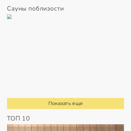
Сауны поблизости
Показать еще
ТОП 10