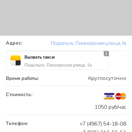
Адрес:
Подольск, Пионерская улица, 1а
Вызвать такси
Подольск, Пионерская улица, 1а
Время работы:
Круглосуточно
Стоимость:
1050 руб/час
Телефон:
+7 (4967) 54-18-08