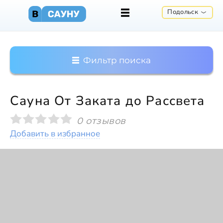
Подольск
Фильтр поиска
Сауна От Заката до Рассвета
0 отзывов
Добавить в избранное