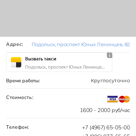
Адрес:
Подольск, проспект Юных Ленинцев, 82
Вызвать такси
Подольск, проспект Юных Ленинцев, 82
Время работы:
Круглосуточно
Стоимость:
1600 - 2000 руб/час
Телефон:
+7 (4967) 65-05-00