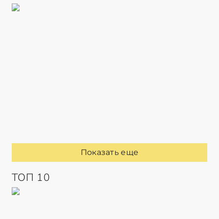
Показать еще
ТОП 10