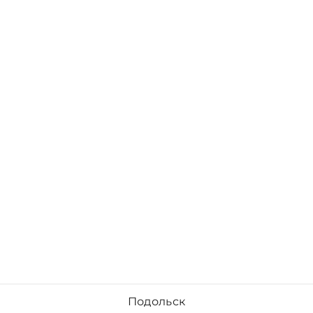
Подольск