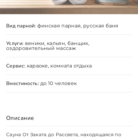
Вид парной:
финская парная, русская баня
Услуги:
веники, кальян, банщик,
оздоровительный массаж
Сервис:
караоке, комната отдыха
Вместимость:
до 10 человек
Описание
Сауна От Заката до Рассвета, находящаяся по