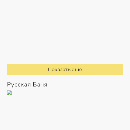
Показать еще
Русская Баня