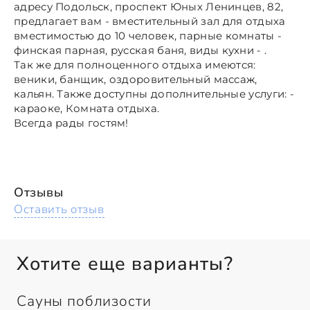
адресу Подольск, проспект Юных Ленинцев, 82,
предлагает вам - вместительный зал для отдыха
вместимостью до 10 человек, парные комнаты -
финская парная, русская баня, виды кухни - .
Так же для полноценного отдыха имеются:
веники, банщик, оздоровительный массаж,
кальян. Также доступны дополнительные услуги: -
караоке, Комната отдыха.
Всегда рады гостям!
Отзывы
Оставить отзыв
Хотите еще варианты?
Сауны поблизости