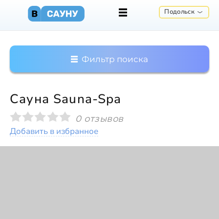
Подольск
Фильтр поиска
Сауна Sauna-Spa
0 отзывов
Добавить в избранное