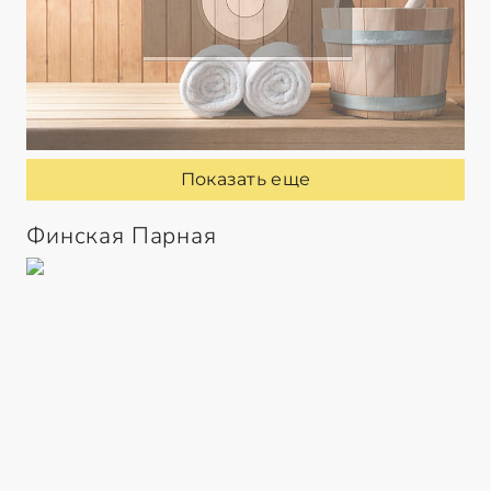
Показать еще
Финская Парная