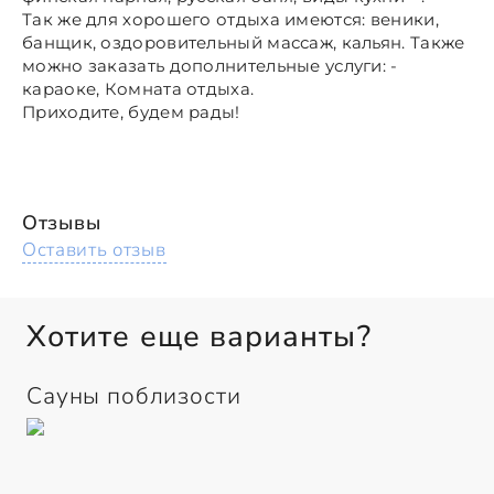
Так же для хорошего отдыха имеются: веники,
банщик, оздоровительный массаж, кальян. Также
можно заказать дополнительные услуги: -
караоке, Комната отдыха.
Приходите, будем рады!
Отзывы
Оставить отзыв
Хотите еще варианты?
Сауны поблизости