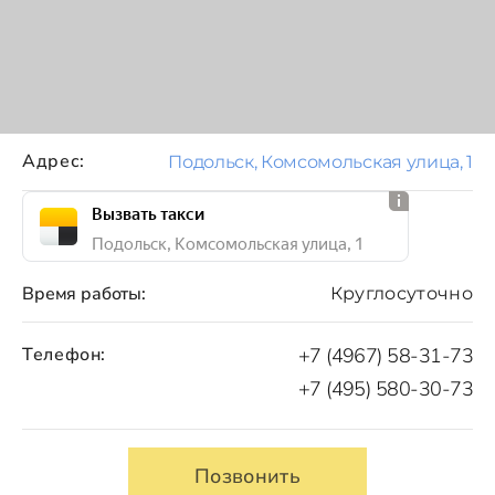
Адрес:
Подольск, Комсомольская улица, 1
Вызвать такси
Подольск, Комсомольская улица, 1
Время работы:
Круглосуточно
Телефон:
+7 (4967) 58-31-73
+7 (495) 580-30-73
Позвонить