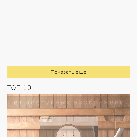
Показать еще
ТОП 10