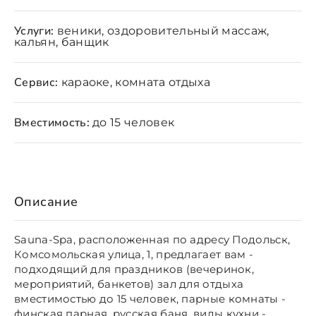
Услуги:
веники, оздоровительный массаж,
кальян, банщик
Сервис:
караоке, комната отдыха
Вместимость:
до 15 человек
Описание
Sauna-Spa, расположенная по адресу Подольск,
Комсомольская улица, 1, предлагает вам -
подходящий для праздников (вечеринок,
мероприятий, банкетов) зал для отдыха
вместимостью до 15 человек, парные комнаты -
финская парная, русская баня, виды кухни - .