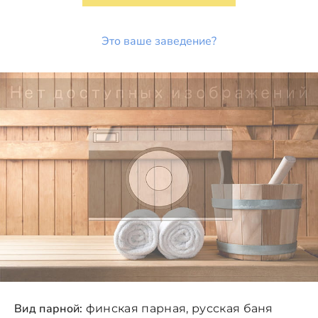
Это ваше заведение?
Вид парной:
финская парная, русская баня