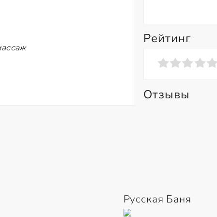
Рейтинг
массаж
Отзывы
Русская Баня