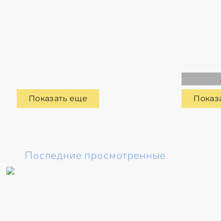
Показать еще
Показ
Последние просмотренные