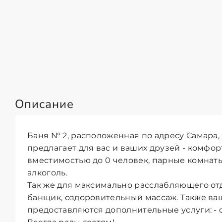
Описание
Баня № 2, расположенная по адресу Самара, 
предлагает для вас и ваших друзей - комфор
вместимостью до 0 человек, парные комнаты 
алкоголь.
Так же для максимально расслабляющего от
банщик, оздоровительный массаж. Также в
предоставляются дополнительные услуги: - с