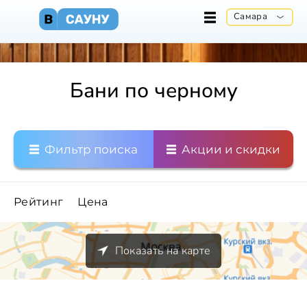
Самара
Бани по черному
Фильтр поиска
Акции и скидки
Рейтинг
Цена
Показать на карте