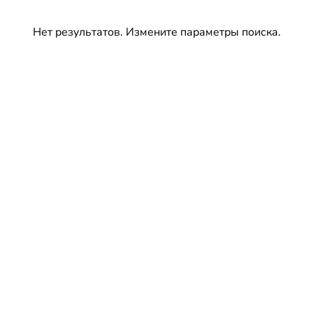
Нет результатов. Измените параметры поиска.