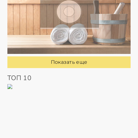
Показать еще
ТОП 10