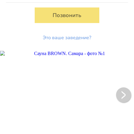
Позвонить
Это ваше заведение?