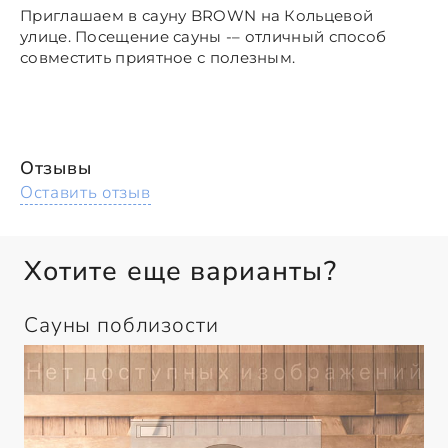
Приглашаем в сауну
BROWN на
Кольцевой
улице. Посещение сауны -
– отличный способ
совместить приятное с полезным.
Отзывы
Оставить отзыв
Хотите еще варианты?
Сауны поблизости