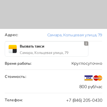
Адрес:
Самара, Кольцевая улица, 79
Вызвать такси
Самара, Кольцевая улица, 79
Время работы:
Круглосуточно
Стоимость:
800 руб/час
Телефон:
+7 (846) 205-0430