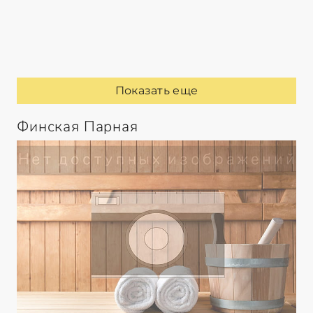
Показать еще
Финская Парная