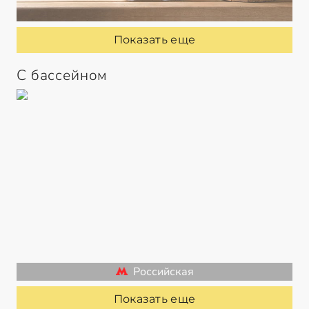
Показать еще
С бассейном
Российская
Показать еще