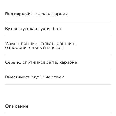
Вид парной:
финская парная
Кухня:
русская кухня, бар
Услуги:
веники, кальян, банщик,
оздоровительный массаж
Сервис:
спутниковое тв, караоке
Вместимость:
до 12 человек
Описание