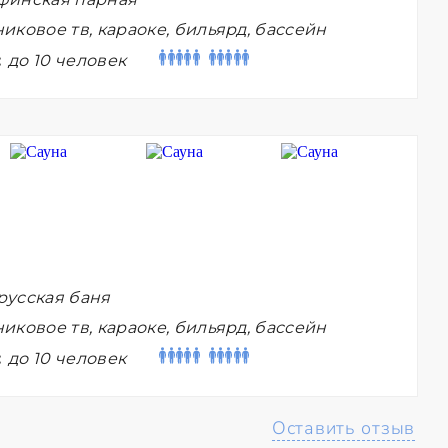
иковое тв, караоке, бильярд, бассейн
:
до 10 человек
русская баня
иковое тв, караоке, бильярд, бассейн
:
до 10 человек
Оставить отзыв