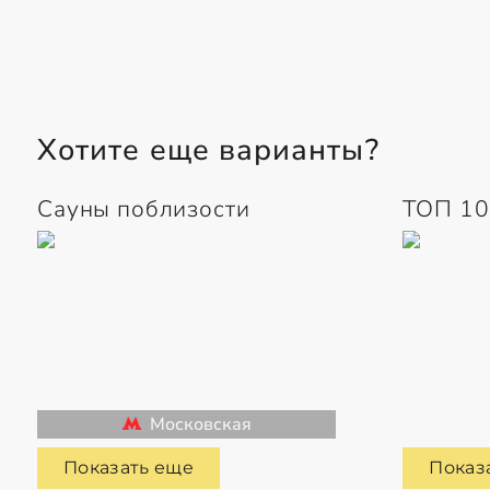
Хотите еще варианты?
Сауны поблизости
ТОП 10
Московская
Показать еще
Показ