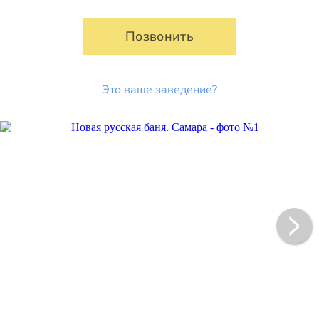
Позвонить
Это ваше заведение?