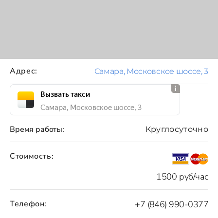
Адрес:
Самара, Московское шоссе, 3
Вызвать такси
Самара, Московское шоссе, 3
Время работы:
Круглосуточно
Стоимость:
1500 руб/час
Телефон:
+7 (846) 990-0377