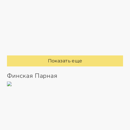
Показать еще
Финская Парная