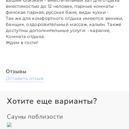
вашим близким - вместительный зал для отдыха
вместимостью до 12 человек, парные комнаты -
финская парная, русская баня, виды кухни - .
Так же для комфортного отдыха имеются: веники,
банщик, оздоровительный массаж, кальян. Также
доступны дополнительные услуги: - караоке,
Комната отдыха.
Ждем в гости!
Отзывы
Оставить отзыв
Хотите еще варианты?
Сауны поблизости