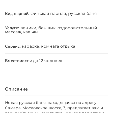
Вид парной:
финская парная, русская баня
Услуги:
веники, банщик, оздоровительный
массаж, кальян
Сервис:
караоке, комната отдыха
Вместимость:
до 12 человек
Описание
Новая русская баня, находящаяся по адресу
Самара, Московское шоссе, 3, предлагает вам и