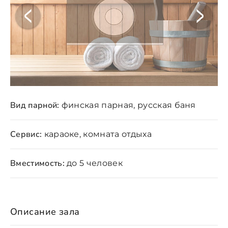
Вид парной:
финская парная, русская баня
Сервис:
караоке, комната отдыха
Вместимость:
до 5 человек
Описание зала