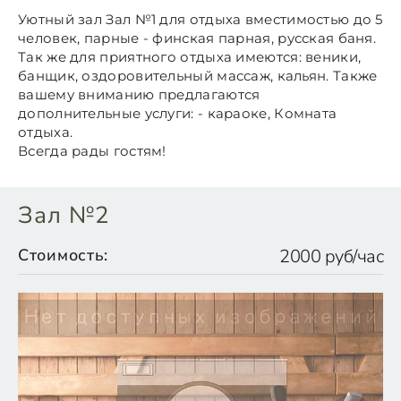
Уютный зал Зал №1 для отдыха вместимостью до 5
человек, парные - финская парная, русская баня.
Так же для приятного отдыха имеются: веники,
банщик, оздоровительный массаж, кальян. Также
вашему вниманию предлагаются
дополнительные услуги: - караоке, Комната
отдыха.
Всегда рады гостям!
Зал №2
Стоимость:
2000 руб/час