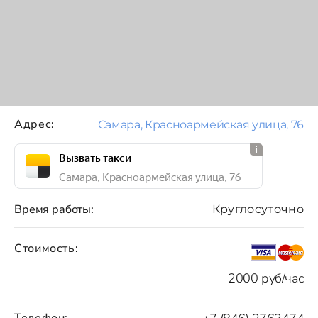
Адрес:
Самара, Красноармейская улица, 76
Вызвать такси
Самара, Красноармейская улица, 76
Время работы:
Круглосуточно
Стоимость:
2000 руб/час
Телефон: