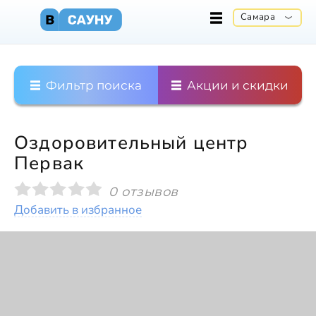
Самара
Фильтр поиска
Акции и скидки
Оздоровительный центр
Первак
0 отзывов
Добавить в избранное