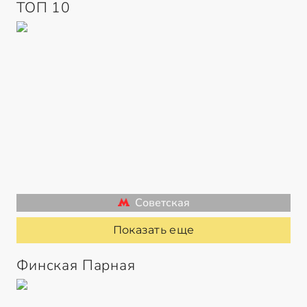
ТОП 10
Советская
Показать еще
Финская Парная