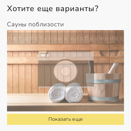
Хотите еще варианты?
Сауны поблизости
Показать еще