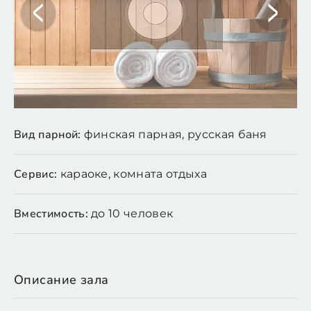
Вид парной:
финская парная, русская баня
Сервис:
караоке, комната отдыха
Вместимость:
до 10 человек
Описание зала