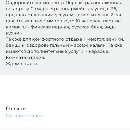
Оздоровительный центр Первак, расположенная
по адресу Самара, Красноармейская улица, 76,
предлагает к вашим услугам - вместительный зал
для отдыха вместимостью до 10 человек, парные
комнаты - финская парная, русская баня, виды
кухни - .
Так же для комфортного отдыха имеются: веники,
банщик, оздоровительный массаж, кальян. Также
имеются дополнительные услуги: - караоке,
Комната отдыха.
Ждем в гости!
Отзывы
Оставить отзыв