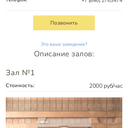
+7 (846) 2763474
Позвонить
Это ваше заведение?
Описание залов:
Зал №1
Стоимость:
2000 руб/час