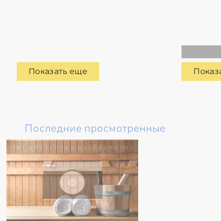
Показать еще
Показ
Последние просмотренные