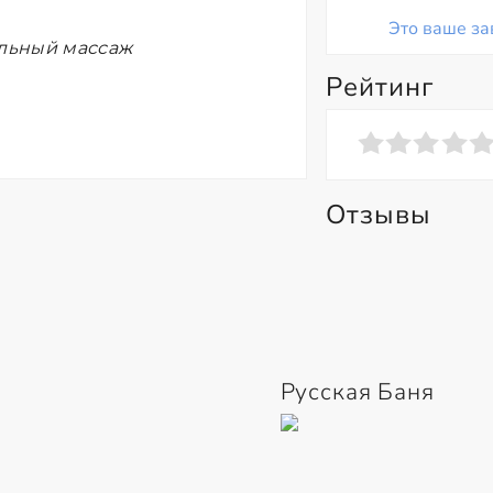
Это ваше за
ельный массаж
Рейтинг
Отзывы
Русская Баня