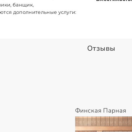
ники, банщик,
ются дополнительные услуги:
Отзывы
Финская Парная