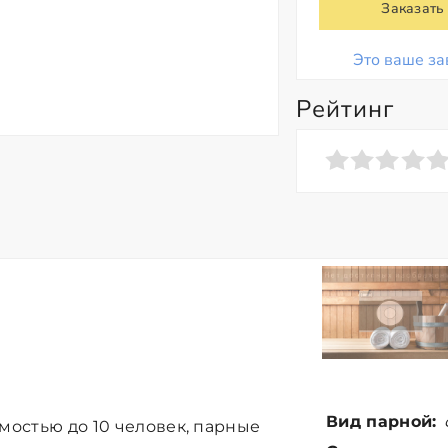
Заказать
Это ваше за
Рейтинг
Вид парной:
мостью до 10 человек, парные