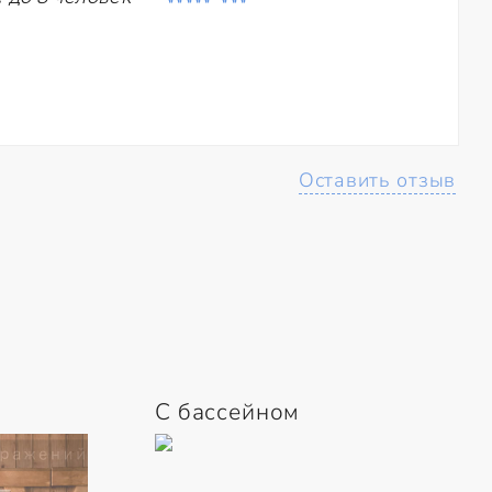
Оставить отзыв
С бассейном