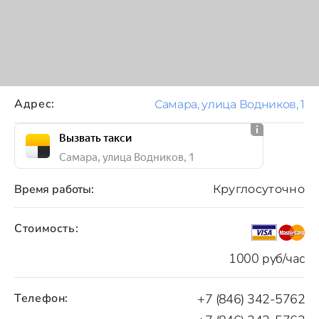
Адрес:
Самара, улица Водников, 1
Вызвать такси
Самара, улица Водников, 1
Время работы:
Круглосуточно
Стоимость:
1000 руб/час
Телефон:
+7 (846) 342-5762