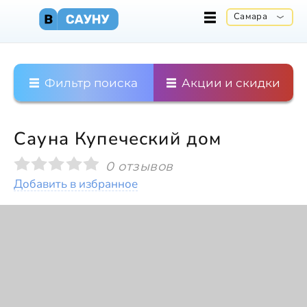
Самара
Фильтр поиска
Акции и скидки
Сауна Купеческий дом
0 отзывов
Добавить в избранное