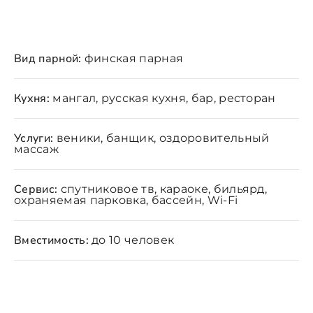
Вид парной:
финская парная
Кухня:
мангал, русская кухня, бар, ресторан
Услуги:
веники, банщик, оздоровительный
массаж
Сервис:
спутниковое тв, караоке, бильярд,
охраняемая парковка, бассейн, Wi-Fi
Вместимость:
до 10 человек