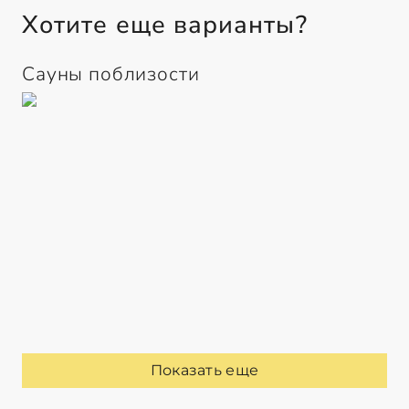
Хотите еще варианты?
Сауны поблизости
Показать еще