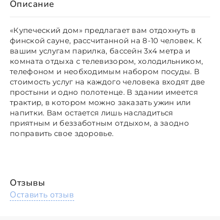
Описание
«Купеческий дом» предлагает вам отдохнуть в
финской сауне, рассчитанной на 8-10 человек. К
вашим услугам парилка, бассейн 3х4 метра и
комната отдыха с телевизором, холодильником,
телефоном и необходимым набором посуды. В
стоимость услуг на каждого человека входят две
простыни и одно полотенце. В здании имеется
трактир, в котором можно заказать ужин или
напитки. Вам остается лишь насладиться
приятным и беззаботным отдыхом, а заодно
поправить свое здоровье.
Отзывы
Оставить отзыв